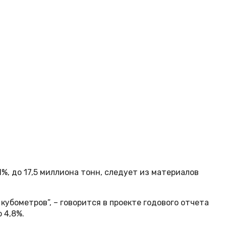
1%, до 17,5 миллиона тонн, следует из материалов
кубометров”, – говорится в проекте годового отчета
 4,8%.