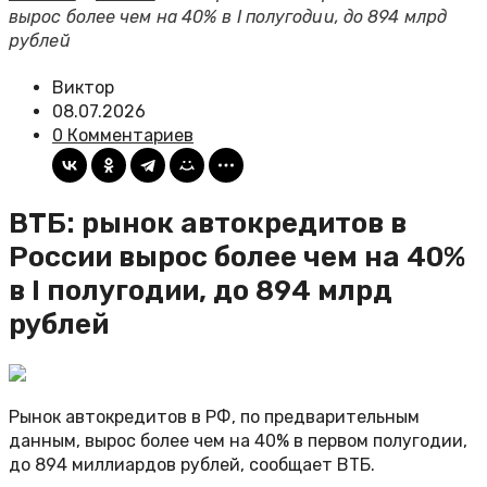
вырос более чем на 40% в I полугодии, до 894 млрд
рублей
Виктор
08.07.2026
0 Комментариев
ВТБ: рынок автокредитов в
России вырос более чем на 40%
в I полугодии, до 894 млрд
рублей
Рынок автокредитов в РФ, по предварительным
данным, вырос более чем на 40% в первом полугодии,
до 894 миллиардов рублей, сообщает ВТБ.