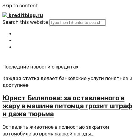
Skip to content
kreditblog.ru
Search this website
Главная
Все статьи
Обратная связь
Последние новости о кредитах
Каждая статья делает банковские услуги понятнее и
доступнее.
Юрист Билялова: за оставленного в
жару в машине питомца грозит штраф
и даже тюрьма
Оставлять животное в полностью закрытом
автомобиле во время жаркой погоды...