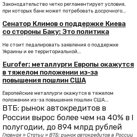
Законодательство четко регламентирует условия,
при которых банк может потребовать досрочного...
Сенатор Климов о поддержке Киева
со стороны Баку: Это политика
Не стоит педалировать заявления о поддержке
Украины и ее территориальной...
Eurofer: металлурги Европы окажутся
в тяжелом положении из-за
повышения пошлин США
Европейские металлурги окажутся в тяжелом
положении из-за повышения пошлин США...
ВТБ: рынок автокредитов в
России вырос более чем на 40% в I
полугодии, до 894 млрд рублей
Главная
»
Статьи
»
ВТБ: рынок автокредитов в России