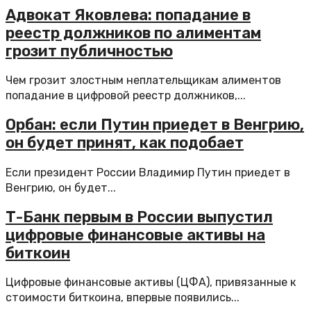
Адвокат Яковлева: попадание в
реестр должников по алиментам
грозит публичностью
Чем грозит злостным неплательщикам алиментов
попадание в цифровой реестр должников,...
Орбан: если Путин приедет в Венгрию,
он будет принят, как подобает
Если президент России Владимир Путин приедет в
Венгрию, он будет...
Т-Банк первым в России выпустил
цифровые финансовые активы на
биткоин
Цифровые финансовые активы (ЦФА), привязанные к
стоимости биткоина, впервые появились...