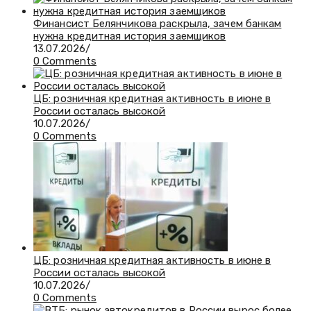
Финансист Белянчикова раскрыла, зачем банкам
нужна кредитная история заемщиков
13.07.2026
/
0 Comments
ЦБ: розничная кредитная активность в июне в
России осталась высокой
10.07.2026
/
0 Comments
ЦБ: розничная кредитная активность в июне в
России осталась высокой
10.07.2026
/
0 Comments