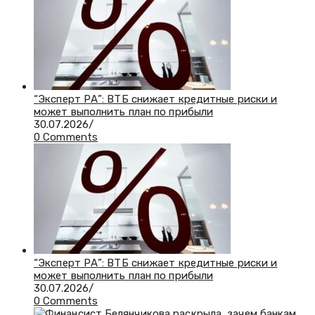
“Эксперт РА”: ВТБ снижает кредитные риски и
может выполнить план по прибыли
30.07.2026
/
0 Comments
“Эксперт РА”: ВТБ снижает кредитные риски и
может выполнить план по прибыли
30.07.2026
/
0 Comments