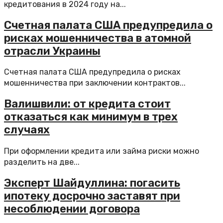
кредитования в 2024 году на...
Счетная палата США предупредила о
рисках мошенничества в атомной
отрасли Украины
Счетная палата США предупредила о рисках
мошенничества при заключении контрактов...
Валишвили: от кредита стоит
отказаться как минимум в трех
случаях
При оформлении кредита или займа риски можно
разделить на две...
Эксперт Шайдуллина: погасить
ипотеку досрочно заставят при
несоблюдении договора