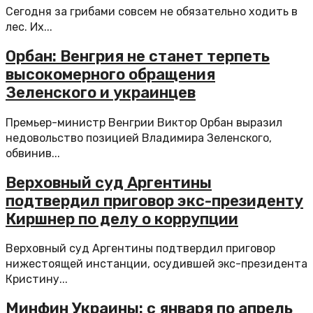
Сегодня за грибами совсем не обязательно ходить в
лес. Их...
Орбан: Венгрия не станет терпеть
высокомерного обращения
Зеленского и украинцев
Премьер-министр Венгрии Виктор Орбан выразил
недовольство позицией Владимира Зеленского,
обвинив...
Верховный суд Аргентины
подтвердил приговор экс-президенту
Киршнер по делу о коррупции
Верховный суд Аргентины подтвердил приговор
нижестоящей инстанции, осудившей экс-президента
Кристину...
Минфин Украины: с января по апрель