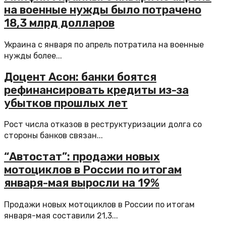
на военные нужды было потрачено
18,3 млрд долларов
Украина с января по апрель потратила на военные
нужды более...
Доцент Асон: банки боятся
рефинансировать кредиты из-за
убытков прошлых лет
Рост числа отказов в реструктуризации долга со
стороны банков связан...
“Автостат”: продажи новых
мотоциклов в России по итогам
января-мая выросли на 19%
Продажи новых мотоциклов в России по итогам
января-мая составили 21,3...