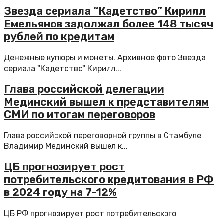
Звезда сериала “Кадетство” Кирилл
Емельянов задолжал более 148 тысяч
рублей по кредитам
Денежные купюры и монеты. Архивное фото Звезда
сериала "Кадетство" Кирилл...
Глава российской делегации
Мединский вышел к представителям
СМИ по итогам переговоров
Глава российской переговорной группы в Стамбуле
Владимир Мединский вышел к...
ЦБ прогнозирует рост
потребительского кредитования в РФ
в 2024 году на 7-12%
ЦБ РФ прогнозирует рост потребительского