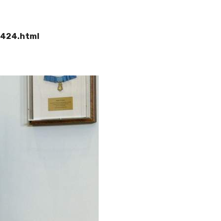
8424.html