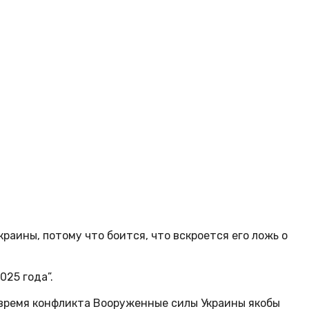
аины, потому что боится, что вскроется его ложь о
025 года”.
 время конфликта Вооруженные силы Украины якобы