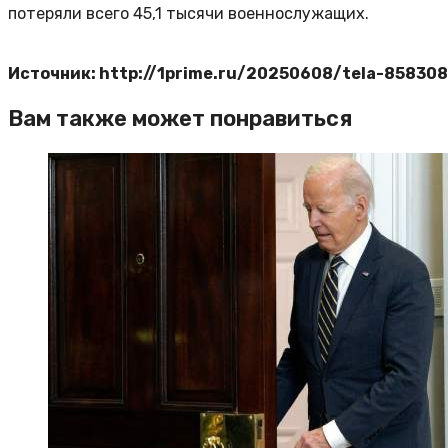
потеряли всего 45,1 тысячи военнослужащих.
Источник: http://1prime.ru/20250608/tela-85830
Вам также может понравиться