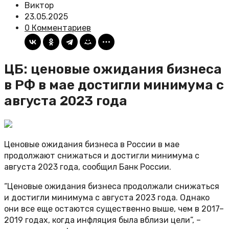
Виктор
23.05.2025
0 Комментариев
ЦБ: ценовые ожидания бизнеса
в РФ в мае достигли минимума с
августа 2023 года
Ценовые ожидания бизнеса в России в мае
продолжают снижаться и достигли минимума с
августа 2023 года, сообщил Банк России.
“Ценовые ожидания бизнеса продолжали снижаться
и достигли минимума с августа 2023 года. Однако
они все еще остаются существенно выше, чем в 2017–
2019 годах, когда инфляция была вблизи цели”, –