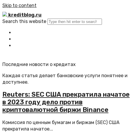
Skip to content
kreditblog.ru
Search this website
Главная
Все статьи
Обратная связь
Последние новости о кредитах
Каждая статья делает банковские услуги понятнее и
доступнее.
Reuters: SEC США прекратила начатое
в 2023 году дело против
криптовалютной биржи Binance
Комиссия по ценным бумагам и биржам (SEC) США
прекратила начатое...