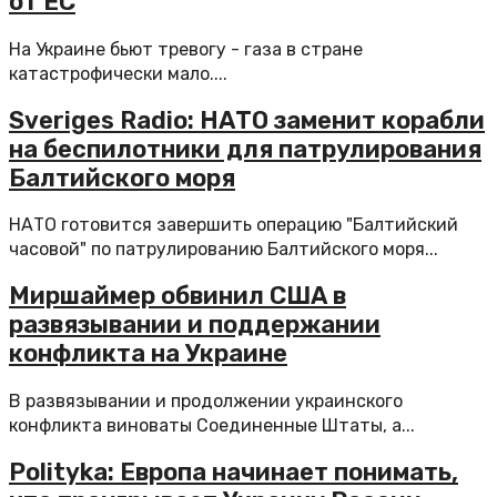
от ЕС
На Украине бьют тревогу - газа в стране
катастрофически мало....
Sveriges Radio: НАТО заменит корабли
на беспилотники для патрулирования
Балтийского моря
НАТО готовится завершить операцию "Балтийский
часовой" по патрулированию Балтийского моря...
Миршаймер обвинил США в
развязывании и поддержании
конфликта на Украине
В развязывании и продолжении украинского
конфликта виноваты Соединенные Штаты, а...
Polityka: Европа начинает понимать,