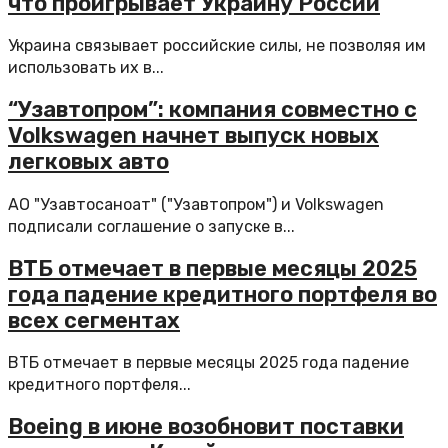
что проигрывает Украину России
Украина связывает российские силы, не позволяя им
использовать их в...
“Узавтопром”: компания совместно с
Volkswagen начнет выпуск новых
легковых авто
АО "Узавтосаноат" ("Узавтопром") и Volkswagen
подписали соглашение о запуске в...
ВТБ отмечает в первые месяцы 2025
года падение кредитного портфеля во
всех сегментах
ВТБ отмечает в первые месяцы 2025 года падение
кредитного портфеля...
Boeing в июне возобновит поставки