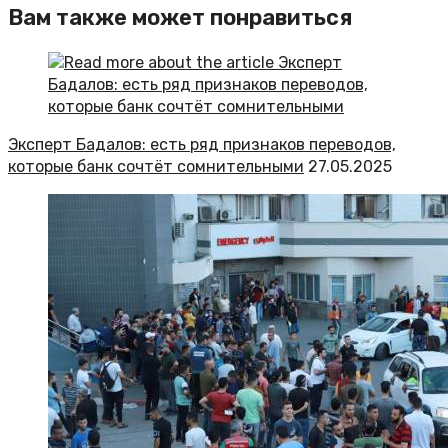
Вам также может понравиться
Эксперт Бадалов: есть ряд признаков переводов,
которые банк сочтёт сомнительными
27.05.2025