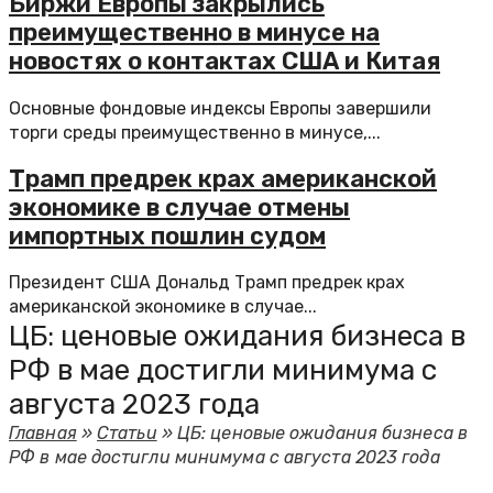
Биржи Европы закрылись
преимущественно в минусе на
новостях о контактах США и Китая
Основные фондовые индексы Европы завершили
торги среды преимущественно в минусе,...
Трамп предрек крах американской
экономике в случае отмены
импортных пошлин судом
Президент США Дональд Трамп предрек крах
американской экономике в случае...
ЦБ: ценовые ожидания бизнеса в
РФ в мае достигли минимума с
августа 2023 года
Главная
»
Статьи
»
ЦБ: ценовые ожидания бизнеса в
РФ в мае достигли минимума с августа 2023 года