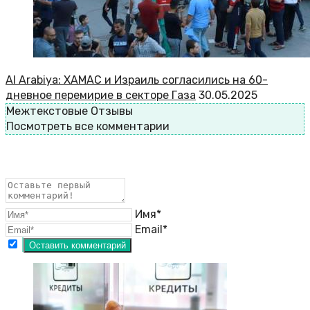
Al Arabiya: ХАМАС и Израиль согласились на 60-
дневное перемирие в секторе Газа
30.05.2025
Межтекстовые Отзывы
Посмотреть все комментарии
Имя*
Email*