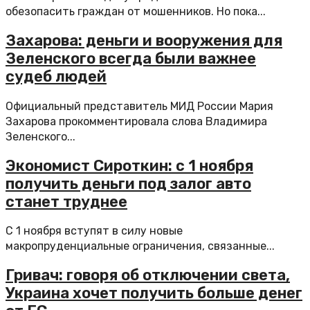
обезопасить граждан от мошенников. Но пока...
Захарова: деньги и вооружения для
Зеленского всегда были важнее
судеб людей
Официальный представитель МИД России Мария
Захарова прокомментировала слова Владимира
Зеленского...
Экономист Сироткин: с 1 ноября
получить деньги под залог авто
станет труднее
С 1 ноября вступят в силу новые
макропруденциальные ограничения, связанные...
Гривач: говоря об отключении света,
Украина хочет получить больше денег