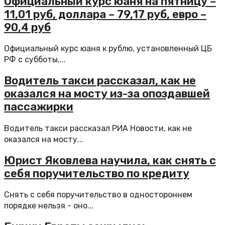
Официальный курс юаня на пятницу –
11,01 руб, доллара – 79,17 руб, евро –
90,4 руб
Официальный курс юаня к рублю, установленный ЦБ
РФ с субботы,...
Водитель такси рассказал, как не
оказался на мосту из-за опоздавшей
пассажирки
Водитель такси рассказал РИА Новости, как не
оказался на мосту...
Юрист Яковлева научила, как снять с
себя поручительство по кредиту
Снять с себя поручительство в одностороннем
порядке нельзя - оно...