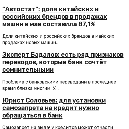
“Автостат”: доля китайских и
российских брендов в продажах
машин в мае составила 87,1%
Доля китайских и российских брендов в майских
продажах новых машин...
Эксперт Бадалов: есть ряд признаков
переводов, которые банк сочтёт
сомнительными
Проблема с банковскими переводами в последнее
время близка многим. У...
Юрист Соловьев: для установки
самозапрета на кредит нужно
обращаться в банк
Самозапрет на выдачу кредитов может отчасти