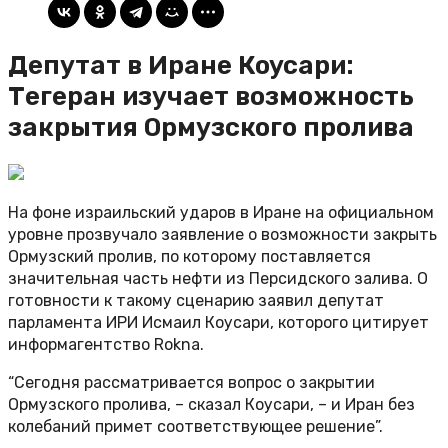
Депутат в Иране Коусари:
Тегеран изучает возможность
закрытия Ормузского пролива
На фоне израильский ударов в Иране на официальном
уровне прозвучало заявление о возможности закрыть
Ормузский пролив, по которому поставляется
значительная часть нефти из Персидского залива. О
готовности к такому сценарию заявил депутат
парламента ИРИ Исмаил Коусари, которого цитирует
информагентство Rokna.
“Сегодня рассматривается вопрос о закрытии
Ормузского пролива, – сказал Коусари, – и Иран без
колебаний примет соответствующее решение”.