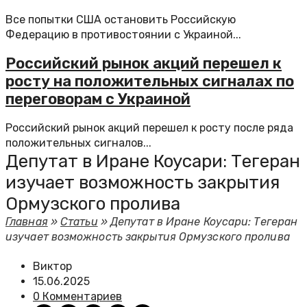
Все попытки США остановить Российскую
Федерацию в противостоянии с Украиной...
Российский рынок акций перешел к
росту на положительных сигналах по
переговорам с Украиной
Российский рынок акций перешел к росту после ряда
положительных сигналов...
Депутат в Иране Коусари: Тегеран
изучает возможность закрытия
Ормузского пролива
Главная
»
Статьи
»
Депутат в Иране Коусари: Тегеран
изучает возможность закрытия Ормузского пролива
Виктор
15.06.2025
0 Комментариев