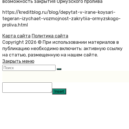
возможность закрытия Ормузского пролива
https://kreditblog.ru/blog/depytat-v-irane-koysari-
tegeran-izychaet-vozmojnost-zakrytiia-ormyzskogo-
proliva.html
Карта сайта
Политика сайта
Copyright 2026 © При использовании материалов в
публикацию необходимо включить: активную ссылку
на статью, размещенную на нашем сайте.
Закрыть меню
Insert