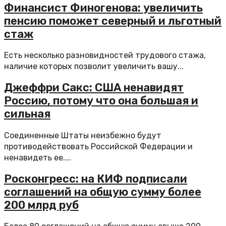
Финансист Финогенова: увеличить
пенсию поможет северный и льготный
стаж
Есть несколько разновидностей трудового стажа,
наличие которых позволит увеличить вашу...
Джеффри Сакс: США ненавидят
Россию, потому что она большая и
сильная
Соединенные Штаты неизбежно будут
противодействовать Российской Федерации и
ненавидеть ее....
Росконгресс: на КИФ подписали
соглашений на общую сумму более
200 млрд руб