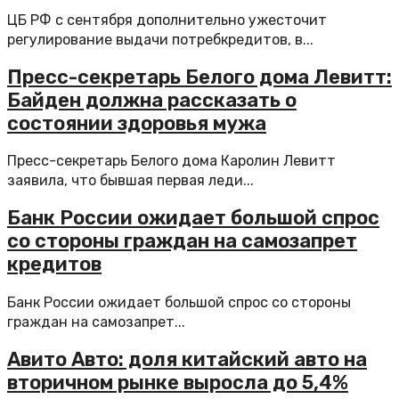
ЦБ РФ с сентября дополнительно ужесточит
регулирование выдачи потребкредитов, в...
Пресс-секретарь Белого дома Левитт:
Байден должна рассказать о
состоянии здоровья мужа
Пресс-секретарь Белого дома Каролин Левитт
заявила, что бывшая первая леди...
Банк России ожидает большой спрос
со стороны граждан на самозапрет
кредитов
Банк России ожидает большой спрос со стороны
граждан на самозапрет...
Авито Авто: доля китайский авто на
вторичном рынке выросла до 5,4%