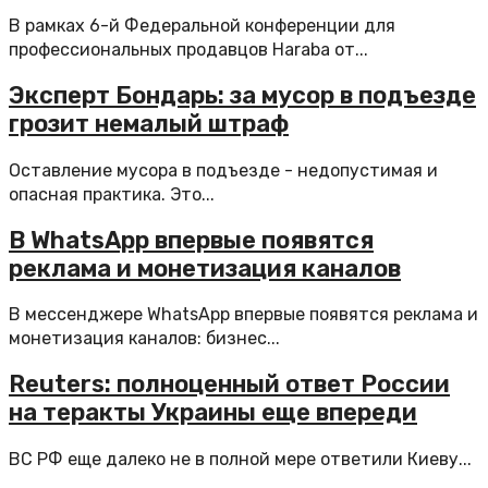
В рамках 6-й Федеральной конференции для
профессиональных продавцов Haraba от...
Эксперт Бондарь: за мусор в подъезде
грозит немалый штраф
Оставление мусора в подъезде - недопустимая и
опасная практика. Это...
В WhatsApp впервые появятся
реклама и монетизация каналов
В мессенджере WhatsApp впервые появятся реклама и
монетизация каналов: бизнес...
Reuters: полноценный ответ России
на теракты Украины еще впереди
ВС РФ еще далеко не в полной мере ответили Киеву...