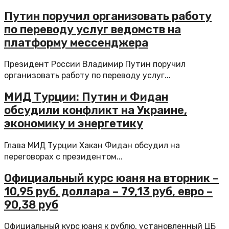
Путин поручил организовать работу
по переводу услуг ведомств на
платформу мессенджера
Президент России Владимир Путин поручил
организовать работу по переводу услуг...
МИД Турции: Путин и Фидан
обсудили конфликт на Украине,
экономику и энергетику
Глава МИД Турции Хакан Фидан обсудил на
переговорах с президентом...
Официальный курс юаня на вторник –
10,95 руб, доллара – 79,13 руб, евро –
90,38 руб
Официальный курс юаня к рублю, установленный ЦБ