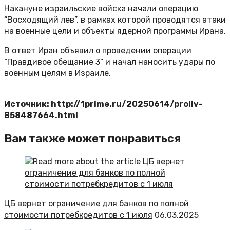
Накануне израильские войска начали операцию
“Восходящий лев”, в рамках которой проводятся атаки
на военные цели и объекты ядерной программы Ирана.
В ответ Иран объявил о проведении операции
“Правдивое обещание 3” и начал наносить удары по
военным целям в Израиле.
Источник: http://1prime.ru/20250614/proliv-
858487664.html
Вам также может понравиться
ЦБ вернет ограничение для банков по полной
стоимости потребкредитов с 1 июля
06.03.2025