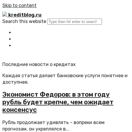
Skip to content
kreditblog.ru
Search this website
Главная
Все статьи
Обратная связь
Последние новости о кредитах
Каждая статья делает банковские услуги понятнее и
доступнее.
Экономист Федоров: в этом году
рубль будет крепче, чем ожидает
консенсус
Рубль продолжает удивлять – вопреки всем
прогнозам, он укреплялся в...