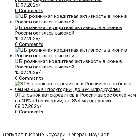
13.07.2026
/
0 Comments
ЦБ: розничная кредитная активность в июне в
России осталась высокой
10.07.2026
/
0 Comments
ЦБ: розничная кредитная активность в июне в
России осталась высокой
10.07.2026
/
0 Comments
ВТБ: рынок автокредитов в России вырос более чем
на 40% в I полугодии, до 894 млрд рублей
08.07.2026
/
0 Comments
Депутат в Иране Коусари: Тегеран изучает