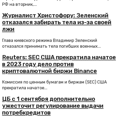
РФ на вторник,...
Журналист Христофору: Зеленский
отказался забирать тела из-за своей
лжи
Глава киевского режима Владимир Зеленский
отказался принимать тела погибших военных...
Reuters: SEC США прекратила начатое
в 2023 году дело против
криптовалютной биржи Binance
Комиссия по ценным бумагам и биржам (SEC) США
прекратила начатое...
ЦБ с 1 сентября дополнительно
ужесточит регулирование выдачи
потребкредитов