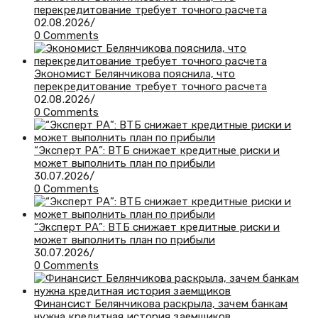
перекредитование требует точного расчета
02.08.2026
/
0 Comments
Экономист Белянчикова пояснила, что
перекредитование требует точного расчета
02.08.2026
/
0 Comments
“Эксперт РА”: ВТБ снижает кредитные риски и
может выполнить план по прибыли
30.07.2026
/
0 Comments
“Эксперт РА”: ВТБ снижает кредитные риски и
может выполнить план по прибыли
30.07.2026
/
0 Comments
Финансист Белянчикова раскрыла, зачем банкам
нужна кредитная история заемщиков