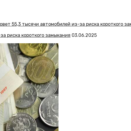
-за риска короткого замыкания
03.06.2025