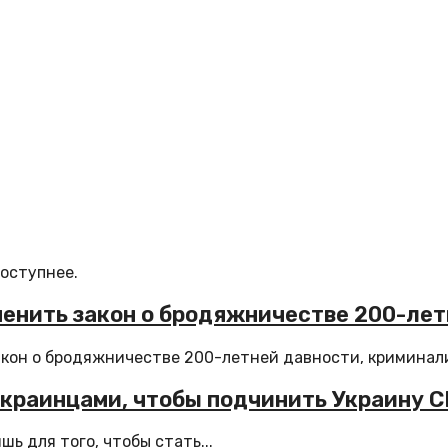
доступнее.
енить закон о бродяжничестве 200-лет
кон о бродяжничестве 200-летней давности, криминал
украинцами, чтобы подчинить Украину 
 для того, чтобы стать...