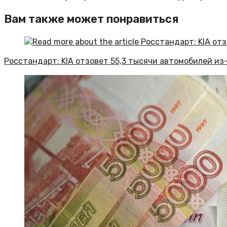
Вам также может понравиться
Росстандарт: KIA отзовет 55,3 тысячи автомобилей из