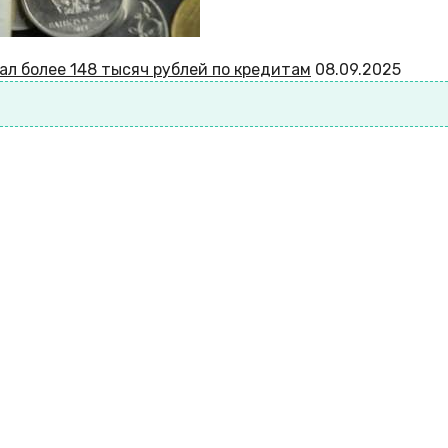
ал более 148 тысяч рублей по кредитам
08.09.2025