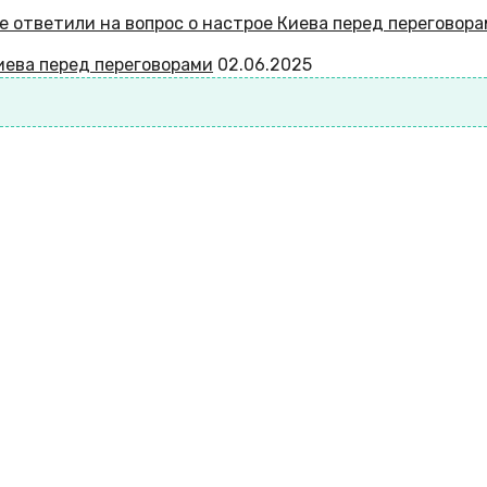
Киева перед переговорами
02.06.2025