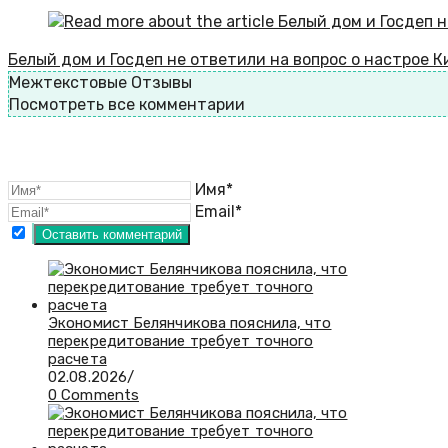
Белый дом и Госдеп не ответили на вопрос о настрое 
Межтекстовые Отзывы
Посмотреть все комментарии
Имя*
Email*
Экономист Белянчикова пояснила, что
перекредитование требует точного
расчета
02.08.2026
/
0 Comments