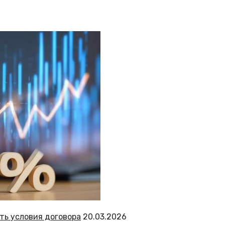
ть условия договора
20.03.2026