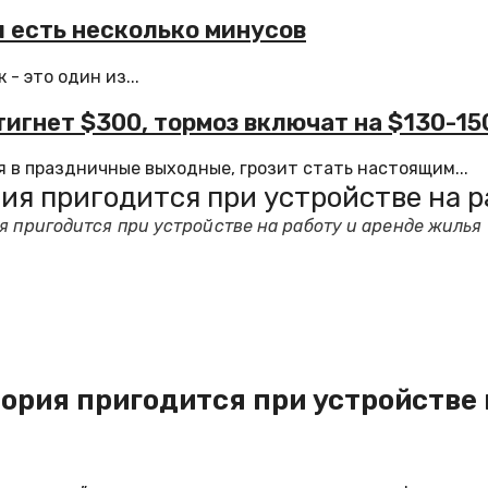
 есть несколько минусов
- это один из...
игнет $300, тормоз включат на $130-15
 в праздничные выходные, грозит стать настоящим...
ия пригодится при устройстве на р
я пригодится при устройстве на работу и аренде жилья
ория пригодится при устройстве 