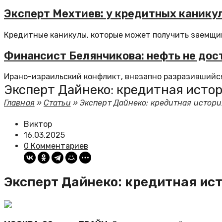
Эксперт Мехтиев: у кредитных каникул
Кредитные каникулы, которые может получить заемщик 
Финансист Белянчикова: нефть не дост
Ирано-израильский конфликт, внезапно разразившийся
Эксперт Дайнеко: кредитная истор
Главная
»
Статьи
»
Эксперт Дайнеко: кредитная истори
Виктор
16.03.2025
0 Комментариев
Эксперт Дайнеко: кредитная ист