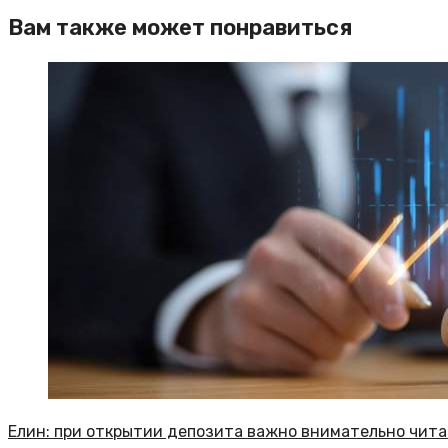
Вам также может понравиться
Елин: при открытии депозита важно внимательно чита