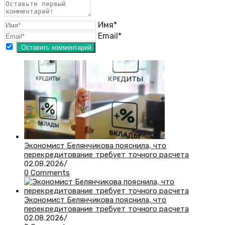
Имя*
Email*
Экономист Белянчикова пояснила, что
перекредитование требует точного расчета
02.08.2026
/
0 Comments
Экономист Белянчикова пояснила, что
перекредитование требует точного расчета
02.08.2026
/