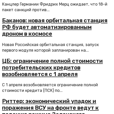
Канцлер Германии Фридрих Мерц ожидает, что 18-й
пакет санкций против...
Баканов: новая орбитальная станция
РФ будет автоматизированным
дроном в космосе
Новая Российская орбитальная станция, запуск
первого модуля которой запланирован на...
ЦБ: ограничение полной стоимости
потребительских кредитов
возобновляется с 1 апреля
С 1 апреля возобновляется ограничение полной
стоимости кредита (ПСК) по...
Риттер: экономический упадок и
поражения ВСУ на фронте ведут к