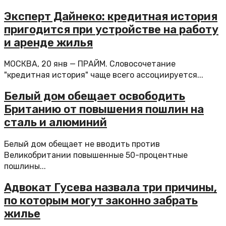
Эксперт Дайнеко: кредитная история
пригодится при устройстве на работу
и аренде жилья
МОСКВА, 20 янв — ПРАЙМ. Словосочетание
"кредитная история" чаще всего ассоциируется...
Белый дом обещает освободить
Британию от повышения пошлин на
сталь и алюминий
Белый дом обещает не вводить против
Великобритании повышенные 50-процентные
пошлины...
Адвокат Гусева назвала три причины,
по которым могут законно забрать
жилье