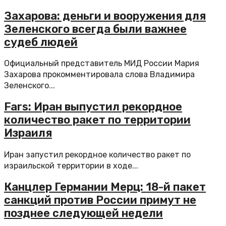
Захарова: деньги и вооружения для
Зеленского всегда были важнее
судеб людей
Официальный представитель МИД России Мария
Захарова прокомментировала слова Владимира
Зеленского...
Fars: Иран выпустил рекордное
количество ракет по территории
Израиля
Иран запустил рекордное количество ракет по
израильской территории в ходе...
Канцлер Германии Мерц: 18-й пакет
санкций против России примут не
позднее следующей недели