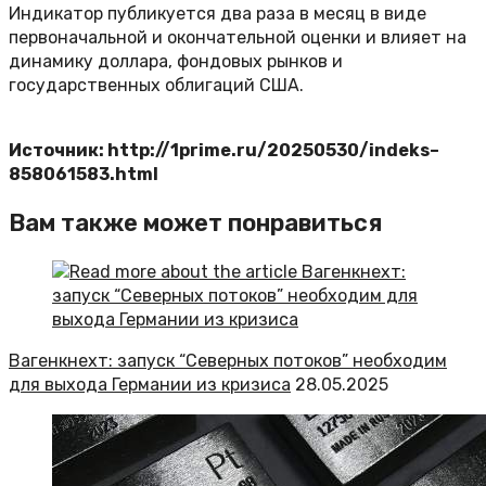
Индикатор публикуется два раза в месяц в виде
первоначальной и окончательной оценки и влияет на
динамику доллара, фондовых рынков и
государственных облигаций США.
Источник: http://1prime.ru/20250530/indeks–
858061583.html
Вам также может понравиться
Вагенкнехт: запуск “Северных потоков” необходим
для выхода Германии из кризиса
28.05.2025