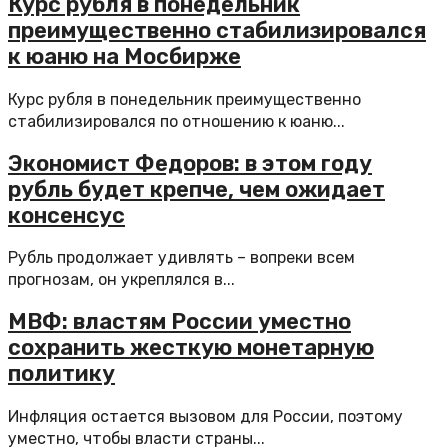
Курс рубля в понедельник
преимущественно стабилизировался
к юаню на Мосбирже
Курс рубля в понедельник преимущественно
стабилизировался по отношению к юаню...
Экономист Федоров: в этом году
рубль будет крепче, чем ожидает
консенсус
Рубль продолжает удивлять – вопреки всем
прогнозам, он укреплялся в...
МВФ: властям России уместно
сохранить жесткую монетарную
политику
Инфляция остается вызовом для России, поэтому
уместно, чтобы власти страны...