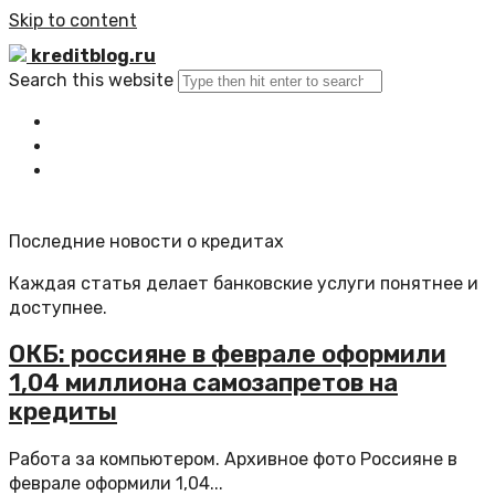
Skip to content
kreditblog.ru
Search this website
Главная
Все статьи
Обратная связь
Последние новости о кредитах
Каждая статья делает банковские услуги понятнее и
доступнее.
ОКБ: россияне в феврале оформили
1,04 миллиона самозапретов на
кредиты
Работа за компьютером. Архивное фото Россияне в
феврале оформили 1,04...