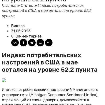
Главная
»
Статьи
»
Индекс потребительских
настроений в США в мае остался на уровне 52,2
пункта
Виктор
31.05.2025
0 Комментариев
Индекс потребительских
настроений в США в мае
остался на уровне 52,2 пункта
Индекс потребительских настроений Мичиганского
университета (Michigan Consumer Sentiment Index),
отражающий степень доверия домохозяйств к