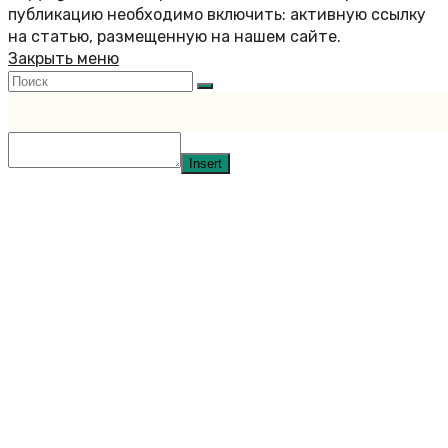
публикацию необходимо включить: активную ссылку
на статью, размещенную на нашем сайте.
Закрыть меню
Insert