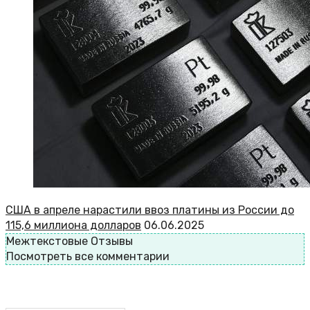
США в апреле нарастили ввоз платины из России до
115,6 миллиона долларов
06.06.2025
Межтекстовые Отзывы
Посмотреть все комментарии