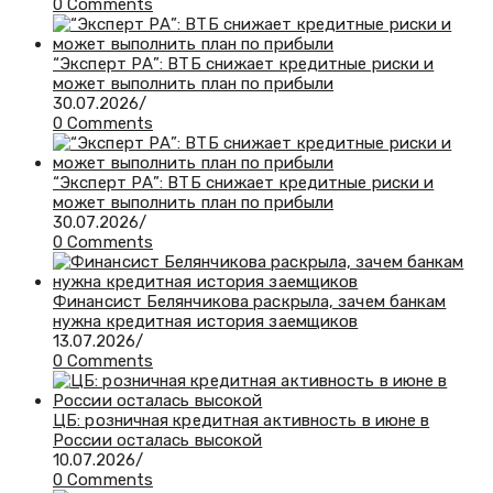
0 Comments
“Эксперт РА”: ВТБ снижает кредитные риски и
может выполнить план по прибыли
30.07.2026
/
0 Comments
“Эксперт РА”: ВТБ снижает кредитные риски и
может выполнить план по прибыли
30.07.2026
/
0 Comments
Финансист Белянчикова раскрыла, зачем банкам
нужна кредитная история заемщиков
13.07.2026
/
0 Comments
ЦБ: розничная кредитная активность в июне в
России осталась высокой
10.07.2026
/
0 Comments