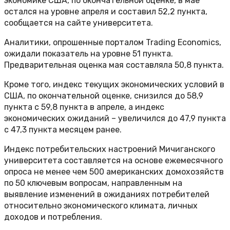
экономике США, по окончательной оценке, в мае
остался на уровне апреля и составил 52,2 пункта,
сообщается на сайте университета.
Аналитики, опрошенные порталом Trading Economics,
ожидали показатель на уровне 51 пункта.
Предварительная оценка мая составляла 50,8 пункта.
Кроме того, индекс текущих экономических условий в
США, по окончательной оценке, снизился до 58,9
пункта с 59,8 пункта в апреле, а индекс
экономических ожиданий – увеличился до 47,9 пункта
с 47,3 пункта месяцем ранее.
Индекс потребительских настроений Мичиганского
университета составляется на основе ежемесячного
опроса не менее чем 500 американских домохозяйств
по 50 ключевым вопросам, направленным на
выявление изменений в ожиданиях потребителей
относительно экономического климата, личных
доходов и потребления.