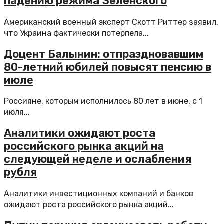
падению режима Зеленского
Американский военный эксперт Скотт Риттер заявил,
что Украина фактически потерпела...
Доцент Балынин: отпраздновавшим
80-летний юбилей повысят пенсию в
июле
Россияне, которым исполнилось 80 лет в июне, с 1
июля...
Аналитики ожидают роста
российского рынка акций на
следующей неделе и ослабления
рубля
Аналитики инвестиционных компаний и банков
ожидают роста российского рынка акций...