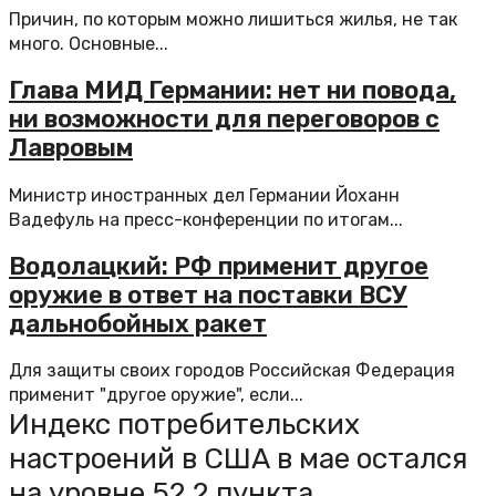
Причин, по которым можно лишиться жилья, не так
много. Основные...
Глава МИД Германии: нет ни повода,
ни возможности для переговоров с
Лавровым
Министр иностранных дел Германии Йоханн
Вадефуль на пресс-конференции по итогам...
Водолацкий: РФ применит другое
оружие в ответ на поставки ВСУ
дальнобойных ракет
Для защиты своих городов Российская Федерация
применит "другое оружие", если...
Индекс потребительских
настроений в США в мае остался
на уровне 52,2 пункта