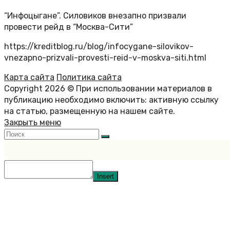
“Инфоцыгане”. Силовиков внезапно призвали
провести рейд в “Москва-Сити”
https://kreditblog.ru/blog/infocygane-silovikov-
vnezapno-prizvali-provesti-reid-v-moskva-siti.html
Карта сайта
Политика сайта
Copyright 2026 © При использовании материалов в
публикацию необходимо включить: активную ссылку
на статью, размещенную на нашем сайте.
Закрыть меню
Insert