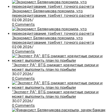
Экономист Белянчикова пояснила, что
перекредитование требует точного расчета
02.08.2026
/
0 Comments
Экономист Белянчикова пояснила, что
перекредитование требует точного расчета
02.08.2026
/
0 Comments
“Эксперт РА”: ВТБ снижает кредитные риски и
может выполнить план по прибыли
30.07.2026
/
0 Comments
“Эксперт РА”: ВТБ снижает кредитные риски и
может выполнить план по прибыли
30.07.2026
/
0 Comments