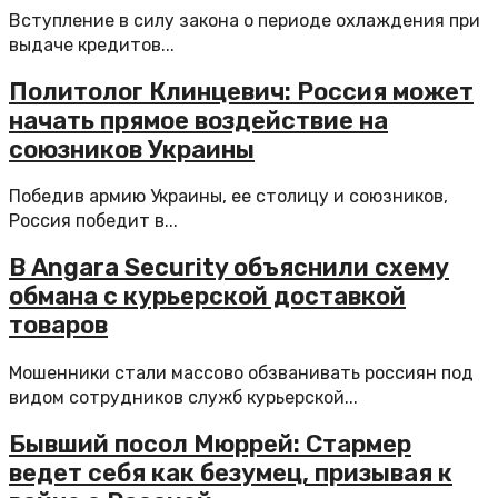
Вступление в силу закона о периоде охлаждения при
выдаче кредитов...
Политолог Клинцевич: Россия может
начать прямое воздействие на
союзников Украины
Победив армию Украины, ее столицу и союзников,
Россия победит в...
В Angara Security объяснили схему
обмана с курьерской доставкой
товаров
Мошенники стали массово обзванивать россиян под
видом сотрудников служб курьерской...
Бывший посол Мюррей: Стармер
ведет себя как безумец, призывая к