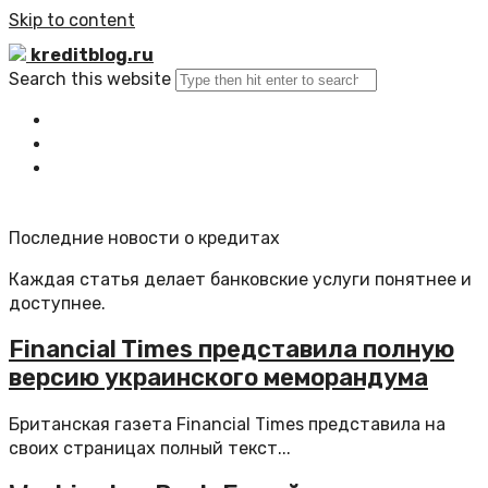
Skip to content
kreditblog.ru
Search this website
Главная
Все статьи
Обратная связь
Последние новости о кредитах
Каждая статья делает банковские услуги понятнее и
доступнее.
Financial Times представила полную
версию украинского меморандума
Британская газета Financial Times представила на
своих страницах полный текст...