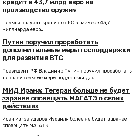
кредит в 43,7 млрд евро на
производство оружия
Польша получит кредит от ЕС в размере 43,7
миллиарда евро...
Путин поручил проработать
дополнительные меры господдержки
для развития ВТС
Президент РФ Владимир Путин поручил проработать
дополнительные меры поддержки для...
МИД Ирана: Тегеран больше не будет
заранее оповещать МАГАТЭ о своих
действиях
Иран из-за ударов Израиля более не будет заранее
оповещать МАГАТЭ...