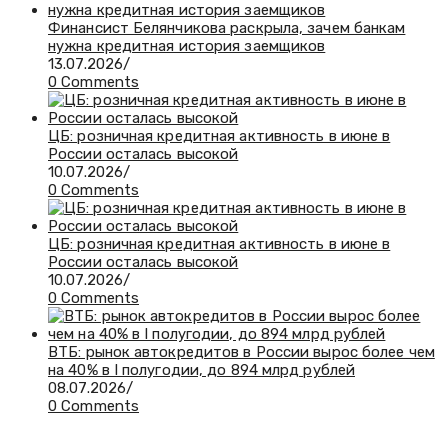
Финансист Белянчикова раскрыла, зачем банкам
нужна кредитная история заемщиков
13.07.2026
/
0 Comments
ЦБ: розничная кредитная активность в июне в
России осталась высокой
10.07.2026
/
0 Comments
ЦБ: розничная кредитная активность в июне в
России осталась высокой
10.07.2026
/
0 Comments
ВТБ: рынок автокредитов в России вырос более чем
на 40% в I полугодии, до 894 млрд рублей
08.07.2026
/
0 Comments