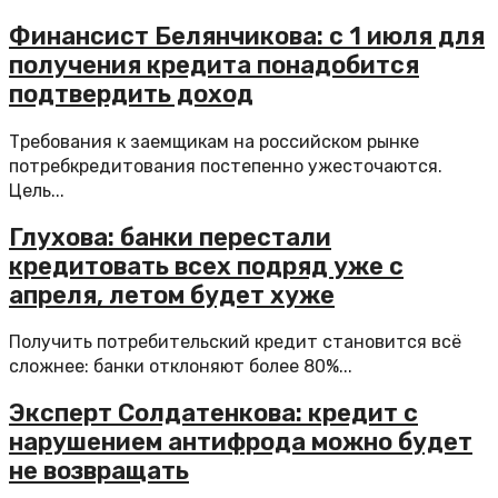
Финансист Белянчикова: с 1 июля для
получения кредита понадобится
подтвердить доход
Требования к заемщикам на российском рынке
потребкредитования постепенно ужесточаются.
Цель...
Глухова: банки перестали
кредитовать всех подряд уже с
апреля, летом будет хуже
Получить потребительский кредит становится всё
сложнее: банки отклоняют более 80%...
Эксперт Солдатенкова: кредит с
нарушением антифрода можно будет
не возвращать