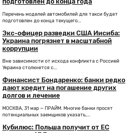
подготовлен до конца года
Перечень моделей автомобилей для такси будет
подготовлен до конца текущего...
Экс-офицер разведки США Иисиба:
Украина погрязнет в масштабной
коррупции
Вне зависимости от исхода конфликта с Россией
Украина столкнется с...
Финансист Бондаренко: банки редко
дают кредит на погашение других
долгов и лечение
МОСКВА, 31 мар — ПРАЙМ. Многие банки просят
потенциальных заемщиков указать,...
Кубилюс: Польша получит от ЕС