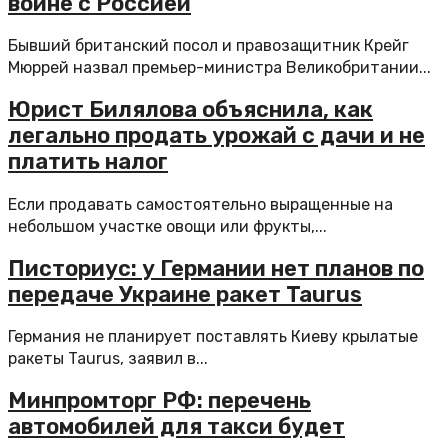
войне с Россией
Бывший британский посол и правозащитник Крейг
Мюррей назвал премьер-министра Великобритании...
Юрист Билялова объяснила, как
легально продать урожай с дачи и не
платить налог
Если продавать самостоятельно выращенные на
небольшом участке овощи или фрукты,...
Писториус: у Германии нет планов по
передаче Украине ракет Taurus
Германия не планирует поставлять Киеву крылатые
ракеты Taurus, заявил в...
Минпромторг РФ: перечень
автомобилей для такси будет