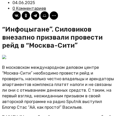
04.06.2025
0 Комментариев
“Инфоцыгане”. Силовиков
внезапно призвали провести
рейд в “Москва-Сити”
В московском международном деловом центре
“Москва-Сити” необходимо провести рейд и
проверить, насколько честно владельцы и арендаторы
апартаментов комплекса платят налоги и не связаны
ли они с отмыванием денежных средств. С таким, на
первый взгляд, неожиданным призывом в своей
авторской программе на радио Sputnik выступил
Блогер Стас “Ай, как просто!” Васильев.