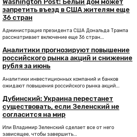
Washington Post: Белый дом может
запретить въезд в США жителям еще
36 стран
Администрация президента США Дональда Трампа
рассматривает включение еще 36 стран...
Аналитики прогнозируют повышение
российского рынка акций и снижение
рубля за июнь
Аналитики инвестиционных компаний и банков
ожидают повышения российского рынка акций...
Дубинский: Украина перестанет
существовать, если Зеленский не
согласится на мир
Или Владимир Зеленский сделает все от него
зависящее, чтобы завершить...