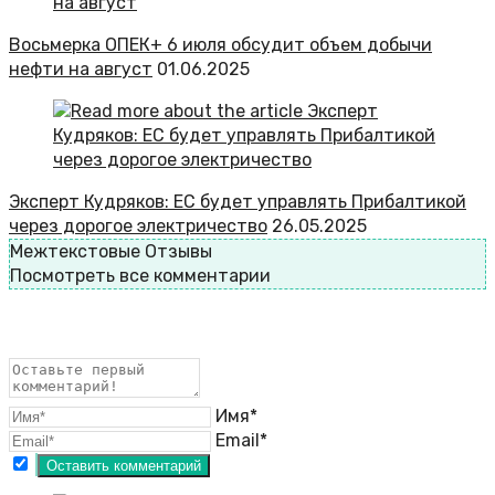
Восьмерка ОПЕК+ 6 июля обсудит объем добычи
нефти на август
01.06.2025
Эксперт Кудряков: ЕС будет управлять Прибалтикой
через дорогое электричество
26.05.2025
Межтекстовые Отзывы
Посмотреть все комментарии
Имя*
Email*