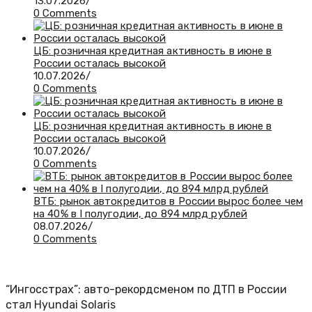
13.07.2026
/
0 Comments
ЦБ: розничная кредитная активность в июне в
России осталась высокой
10.07.2026
/
0 Comments
ЦБ: розничная кредитная активность в июне в
России осталась высокой
10.07.2026
/
0 Comments
ВТБ: рынок автокредитов в России вырос более чем
на 40% в I полугодии, до 894 млрд рублей
08.07.2026
/
0 Comments
“Ингосстрах”: авто-рекордсменом по ДТП в России
стал Hyundai Solaris