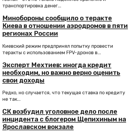
транспортировка денег...
Минобороны сообщило о теракте
Киева в отношении аэродромов в пяти
регионах России
Киевский режим предпринял попытку провести
теракты с использованием FPV-дронов в...
Эксперт Мехтиев: иногда кредит
необходим, но важно верно оценить
свои доходы
Редко, но случается, что текущая ставка по кредиту
не так...
СК возбудил уголовное дело после
инцидента с блогером Щепихиным на
Ярославском вокзале