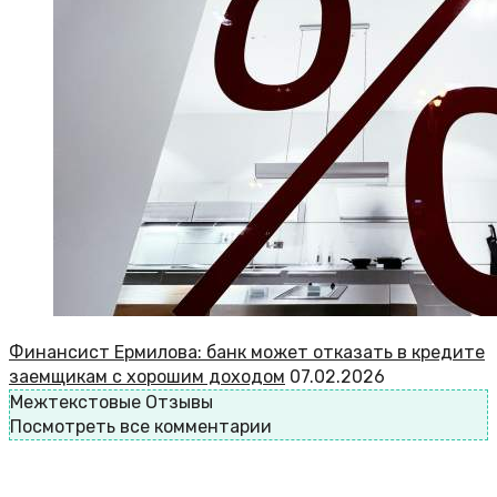
Финансист Ермилова: банк может отказать в кредите
заемщикам с хорошим доходом
07.02.2026
Межтекстовые Отзывы
Посмотреть все комментарии