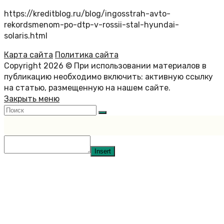
https://kreditblog.ru/blog/ingosstrah-avto-
rekordsmenom-po-dtp-v-rossii-stal-hyundai-
solaris.html
Карта сайта
Политика сайта
Copyright 2026 © При использовании материалов в
публикацию необходимо включить: активную ссылку
на статью, размещенную на нашем сайте.
Закрыть меню
Insert