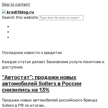
Skip to content
kreditblog.ru
Search this website
Главная
Все статьи
Обратная связь
Последние новости о кредитах
Каждая статья делает банковские услуги понятнее и
доступнее.
“Автостат”: продажи новых
автомобилей Sollers в России
снизились на 13%
Продажи новых автомобилей российского бренда
Sollers в РФ по итогам...