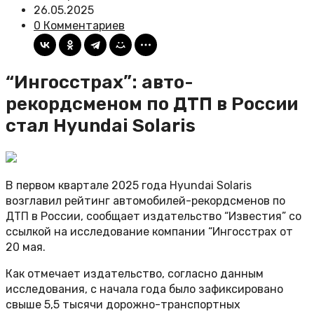
26.05.2025
0 Комментариев
“Ингосстрах”: авто-
рекордсменом по ДТП в России
стал Hyundai Solaris
В первом квартале 2025 года Hyundai Solaris
возглавил рейтинг автомобилей-рекордсменов по
ДТП в России, сообщает издательство “Известия” со
ссылкой на исследование компании “Ингосстрах от
20 мая.
Как отмечает издательство, согласно данным
исследования, с начала года было зафиксировано
свыше 5,5 тысячи дорожно-транспортных