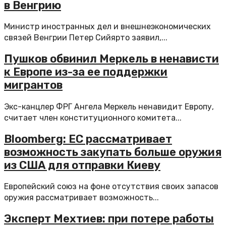
в Венгрию
Министр иностранных дел и внешнеэкономических
связей Венгрии Петер Сийярто заявил,...
Пушков обвинил Меркель в ненависти
к Европе из-за ее поддержки
мигрантов
Экс-канцлер ФРГ Ангела Меркель ненавидит Европу,
считает член конституционного комитета...
Bloomberg: ЕС рассматривает
возможность закупать больше оружия
из США для отправки Киеву
Европейский союз на фоне отсутствия своих запасов
оружия рассматривает возможность...
Эксперт Мехтиев: при потере работы