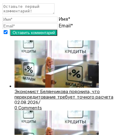
Имя*
Email*
Экономист Белянчикова пояснила, что
перекредитование требует точного расчета
02.08.2026
/
0 Comments