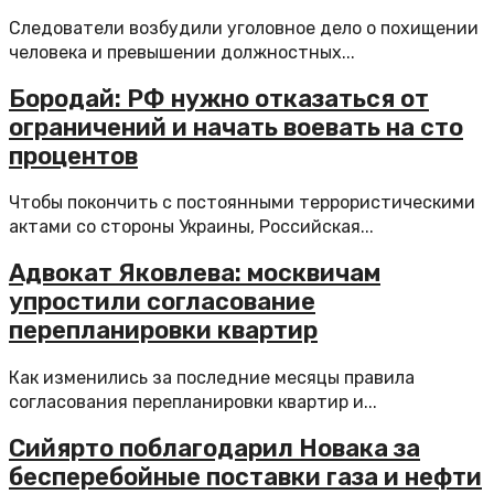
Следователи возбудили уголовное дело о похищении
человека и превышении должностных...
Бородай: РФ нужно отказаться от
ограничений и начать воевать на сто
процентов
Чтобы покончить с постоянными террористическими
актами со стороны Украины, Российская...
Адвокат Яковлева: москвичам
упростили согласование
перепланировки квартир
Как изменились за последние месяцы правила
согласования перепланировки квартир и...
Сийярто поблагодарил Новака за
бесперебойные поставки газа и нефти