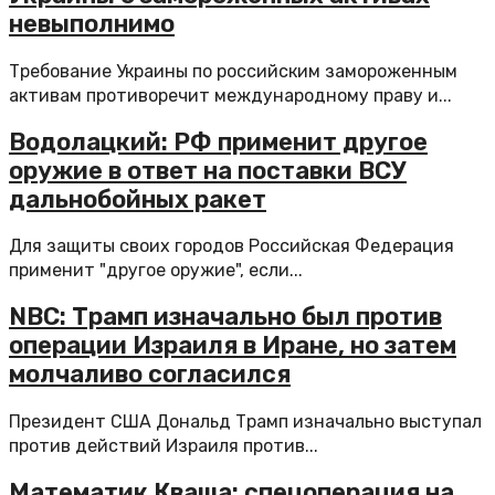
невыполнимо
Требование Украины по российским замороженным
активам противоречит международному праву и...
Водолацкий: РФ применит другое
оружие в ответ на поставки ВСУ
дальнобойных ракет
Для защиты своих городов Российская Федерация
применит "другое оружие", если...
NBC: Трамп изначально был против
операции Израиля в Иране, но затем
молчаливо согласился
Президент США Дональд Трамп изначально выступал
против действий Израиля против...
Математик Кваша: спецоперация на