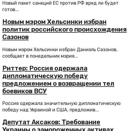
Новый пакет санкций ЕС против РФ вряд ли будет
готов...
Новым мэром Хельсинки избран
политик российского происхождения
Сазонов
Новым мэром Хельсинки избран Даниэль Сазонов,
сообщает в понедельник мэрия...
Риттер: Россия одержала
дипломатическую победу
предложением о возвращении тел
боевиков ВСУ
Россия одержала значительную дипломатическую
победу над Украиной и США, предложив...
Депутат Аксаков: Требование
Украины о замороженных активах