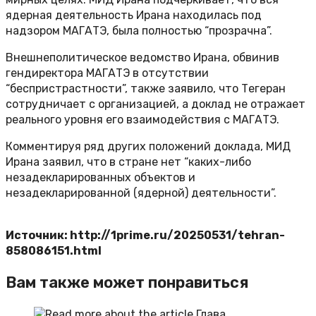
ядерная деятельность Ирана находилась под
надзором МАГАТЭ, была полностью “прозрачна”.
Внешнеполитическое ведомство Ирана, обвинив
гендиректора МАГАТЭ в отсутствии
“беспристрастности”, также заявило, что Тегеран
сотрудничает с организацией, а доклад не отражает
реального уровня его взаимодействия с МАГАТЭ.
Комментируя ряд других положений доклада, МИД
Ирана заявил, что в стране нет “каких-либо
незадекларированных объектов и
незадекларированной (ядерной) деятельности”.
Источник: http://1prime.ru/20250531/tehran-
858086151.html
Вам также может понравиться