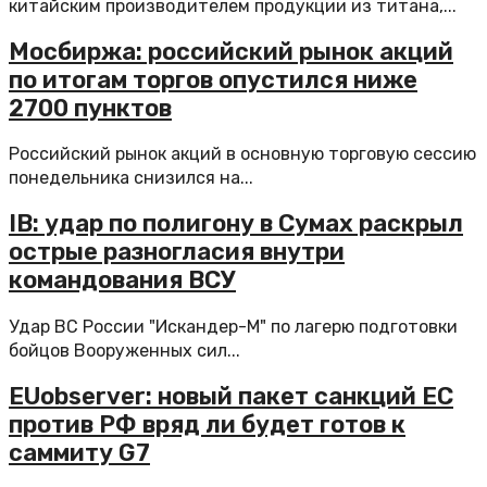
китайским производителем продукции из титана,...
Мосбиржа: российский рынок акций
по итогам торгов опустился ниже
2700 пунктов
Российский рынок акций в основную торговую сессию
понедельника снизился на...
IB: удар по полигону в Сумах раскрыл
острые разногласия внутри
командования ВСУ
Удар ВС России "Искандер-М" по лагерю подготовки
бойцов Вооруженных сил...
EUobserver: новый пакет санкций ЕС
против РФ вряд ли будет готов к
саммиту G7