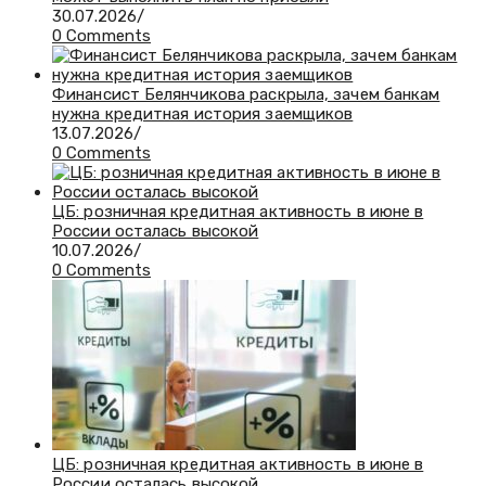
30.07.2026
/
0 Comments
Финансист Белянчикова раскрыла, зачем банкам
нужна кредитная история заемщиков
13.07.2026
/
0 Comments
ЦБ: розничная кредитная активность в июне в
России осталась высокой
10.07.2026
/
0 Comments
ЦБ: розничная кредитная активность в июне в
России осталась высокой