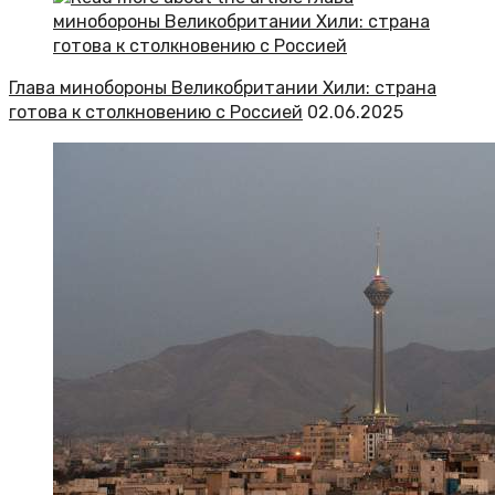
Глава минобороны Великобритании Хили: страна
готова к столкновению с Россией
02.06.2025