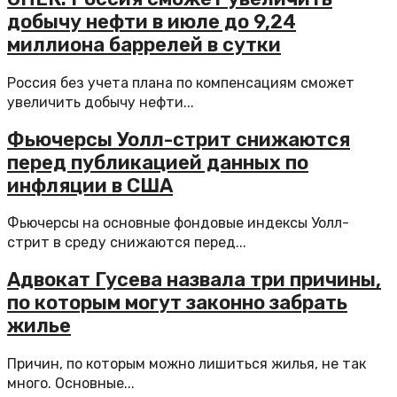
добычу нефти в июле до 9,24
миллиона баррелей в сутки
Россия без учета плана по компенсациям сможет
увеличить добычу нефти...
Фьючерсы Уолл-стрит снижаются
перед публикацией данных по
инфляции в США
Фьючерсы на основные фондовые индексы Уолл-
стрит в среду снижаются перед...
Адвокат Гусева назвала три причины,
по которым могут законно забрать
жилье
Причин, по которым можно лишиться жилья, не так
много. Основные...