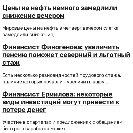
Цены на нефть немного замедлили
снижение вечером
Мировые цены на нефть в четверг вечером слегка
замедлили снижение,...
Финансист Финогенова: увеличить
пенсию поможет северный и льготный
стаж
Есть несколько разновидностей трудового стажа,
наличие которых позволит увеличить вашу...
Финансист Ермилова: некоторые
виды инвестиций могут привести к
потере денег
Участие в стартапах и предложениях с обещанием
быстрого заработка может...