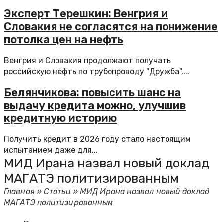
Эксперт Терешкин: Венгрия и
Словакия не согласятся на понижение
потолка цен на нефть
Венгрия и Словакия продолжают получать
российскую нефть по трубопроводу "Дружба",...
Белянчикова: повысить шанс на
выдачу кредита можно, улучшив
кредитную историю
Получить кредит в 2026 году стало настоящим
испытанием даже для...
МИД Ирана назвал новый доклад
МАГАТЭ политизированным
Главная
»
Статьи
»
МИД Ирана назвал новый доклад
МАГАТЭ политизированным