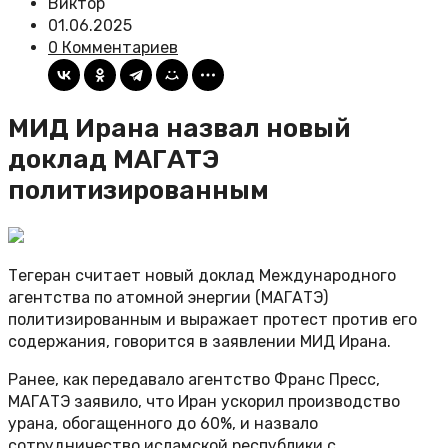
Виктор
01.06.2025
0 Комментариев
МИД Ирана назвал новый
доклад МАГАТЭ
политизированным
Тегеран считает новый доклад Международного
агентства по атомной энергии (МАГАТЭ)
политизированным и выражает протест против его
содержания, говорится в заявлении МИД Ирана.
Ранее, как передавало агентство Франс Пресс,
МАГАТЭ заявило, что Иран ускорил производство
урана, обогащенного до 60%, и назвало
сотрудничество исламской республики с