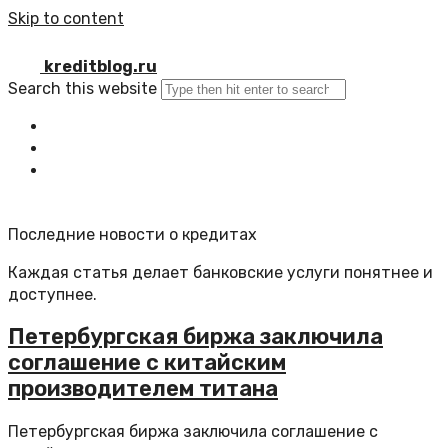
Skip to content
kreditblog.ru
Search this website
Главная
Все статьи
Обратная связь
Последние новости о кредитах
Каждая статья делает банковские услуги понятнее и
доступнее.
Петербургская биржа заключила
соглашение с китайским
производителем титана
Петербургская биржа заключила соглашение с