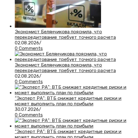
Экономист Белянчикова пояснила, что
перекредитование требует точного расчета
02.08.2026
/
0 Comments
Экономист Белянчикова пояснила, что
перекредитование требует точного расчета
02.08.2026
/
0 Comments
“Эксперт РА”: ВТБ снижает кредитные риски и
может выполнить план по прибыли
30.07.2026
/
0 Comments
“Эксперт РА”: ВТБ снижает кредитные риски и
может выполнить план по прибыли