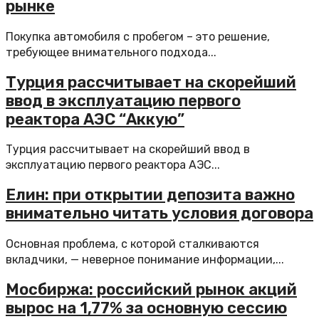
рынке
Покупка автомобиля с пробегом – это решение,
требующее внимательного подхода...
Турция рассчитывает на скорейший
ввод в эксплуатацию первого
реактора АЭС “Аккую”
Турция рассчитывает на скорейший ввод в
эксплуатацию первого реактора АЭС...
Елин: при открытии депозита важно
внимательно читать условия договора
Основная проблема, с которой сталкиваются
вкладчики, — неверное понимание информации,...
Мосбиржа: российский рынок акций
вырос на 1,77% за основную сессию