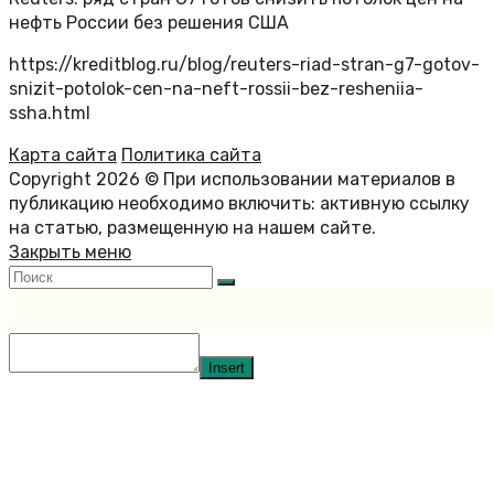
нефть России без решения США
https://kreditblog.ru/blog/reuters-riad-stran-g7-gotov-
snizit-potolok-cen-na-neft-rossii-bez-resheniia-
ssha.html
Карта сайта
Политика сайта
Copyright 2026 © При использовании материалов в
публикацию необходимо включить: активную ссылку
на статью, размещенную на нашем сайте.
Закрыть меню
Insert