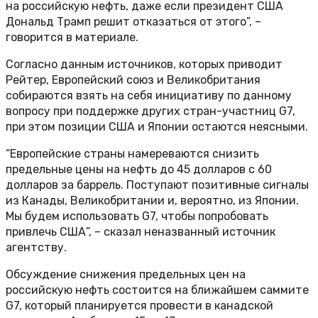
на российскую нефть, даже если президент США
Дональд Трамп решит отказаться от этого”, –
говорится в материале.
Согласно данным источников, которых приводит
Рейтер, Европейский союз и Великобритания
собираются взять на себя инициативу по данному
вопросу при поддержке других стран-участниц G7,
при этом позиции США и Японии остаются неясными.
“Европейские страны намереваются снизить
предельные цены на нефть до 45 долларов с 60
долларов за баррель. Поступают позитивные сигналы
из Канады, Великобритании и, вероятно, из Японии.
Мы будем использовать G7, чтобы попробовать
привлечь США”, – сказал неназванный источник
агентству.
Обсуждение снижения предельных цен на
российскую нефть состоится на ближайшем саммите
G7, который планируется провести в канадской