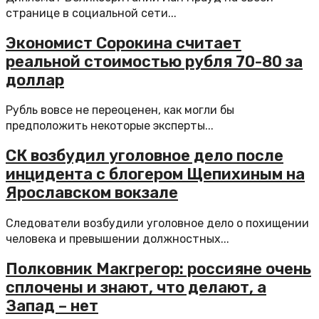
странице в социальной сети...
Экономист Сорокина считает
реальной стоимостью рубля 70-80 за
доллар
Рубль вовсе не переоценен, как могли бы
предположить некоторые эксперты...
СК возбудил уголовное дело после
инцидента с блогером Щепихиным на
Ярославском вокзале
Следователи возбудили уголовное дело о похищении
человека и превышении должностных...
Полковник Макгрегор: россияне очень
сплочены и знают, что делают, а
Запад – нет