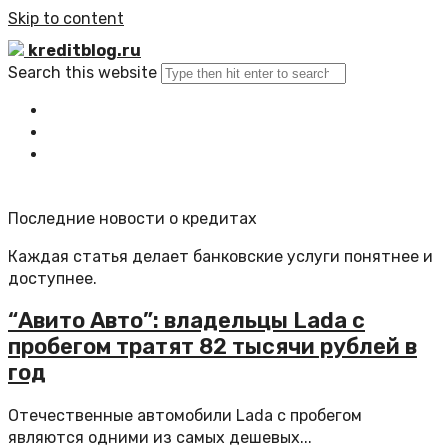
Skip to content
kreditblog.ru
Search this website
Главная
Все статьи
Обратная связь
Последние новости о кредитах
Каждая статья делает банковские услуги понятнее и
доступнее.
“Авито Авто”: владельцы Lada с
пробегом тратят 82 тысячи рублей в
год
Отечественные автомобили Lada с пробегом
являются одними из самых дешевых...