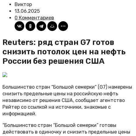
Виктор
13.06.2025
0 Комментариев
Reuters: ряд стран G7 готов
снизить потолок цен на нефть
России без решения США
Большинство стран “Большой семерки” (G7) намерены
снизить предельные цены на российскую нефть
независимо от решения США, сообщает агентство
Рейтер со ссылкой на источники, знакомые с
информацией.
“Большинство стран “Большой семерки” готовы
действовать в одиночку и снизить предельные цены