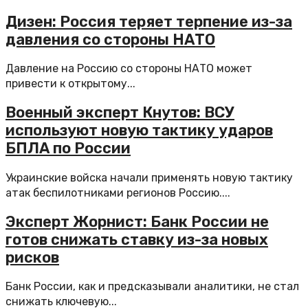
Дизен: Россия теряет терпение из-за
давления со стороны НАТО
Давление на Россию со стороны НАТО может
привести к открытому...
Военный эксперт Кнутов: ВСУ
используют новую тактику ударов
БПЛА по России
Украинские войска начали применять новую тактику
атак беспилотниками регионов Россию....
Эксперт Жорнист: Банк России не
готов снижать ставку из-за новых
рисков
Банк России, как и предсказывали аналитики, не стал
снижать ключевую...