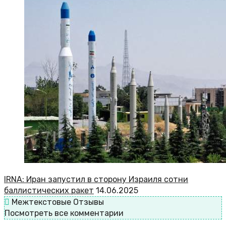
IRNA: Иран запустил в сторону Израиля сотни
баллистических ракет
14.06.2025
Межтекстовые Отзывы
Посмотреть все комментарии