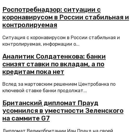
Роспотребнадзор: ситуации с
коронавирусом в России стабильная и
контролируемая
Ситуация с коронавирусом в России стабильная и
контролируемая, информации о...
Аналитик Солдатенкова: банки
снизят ставки по вкладам, а по
кредитам пока нет
Вслед за мартовским решением Центробанка по
ключевой ставке банки продолжат...
Британский дипломат Прауд
усомнился в уместности Зеленского
на саммите G7
Дипломат Великобритании Иан Прауд на своей