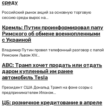
среду
Российский рынок акций за основную торговую
сессию среды вырос на...
Кремль: Путин проинформировал папу
Римского об обмене военнопленными
с Украиной
Владимир Путин провел телефонный разговор с папой
Римским Львом XIV...
ABC: Трамп хочет продать или отдать
даром купленный им ранее
автомобиль Tesla
Президент США Дональд Трамп на фоне ссоры с
предпринимателем Илоном...
ЦБ: розничное кредитование в апреле