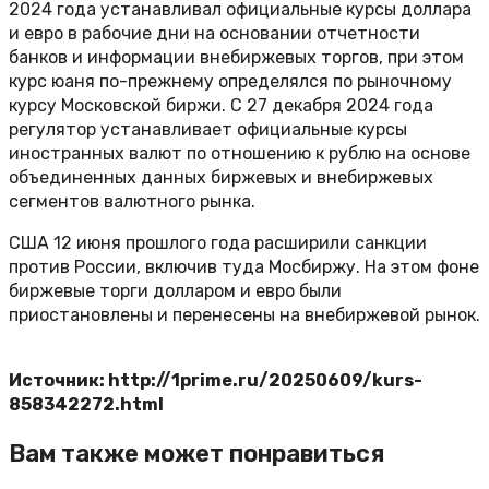
2024 года устанавливал официальные курсы доллара
и евро в рабочие дни на основании отчетности
банков и информации внебиржевых торгов, при этом
курс юаня по-прежнему определялся по рыночному
курсу Московской биржи. С 27 декабря 2024 года
регулятор устанавливает официальные курсы
иностранных валют по отношению к рублю на основе
объединенных данных биржевых и внебиржевых
сегментов валютного рынка.
США 12 июня прошлого года расширили санкции
против России, включив туда Мосбиржу. На этом фоне
биржевые торги долларом и евро были
приостановлены и перенесены на внебиржевой рынок.
Источник: http://1prime.ru/20250609/kurs-
858342272.html
Вам также может понравиться