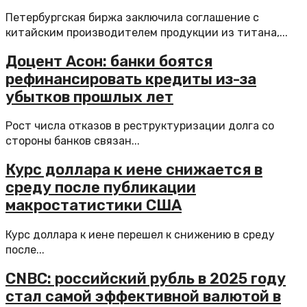
Петербургская биржа заключила соглашение с
китайским производителем продукции из титана,...
Доцент Асон: банки боятся
рефинансировать кредиты из-за
убытков прошлых лет
Рост числа отказов в реструктуризации долга со
стороны банков связан...
Курс доллара к иене снижается в
среду после публикации
макростатистики США
Курс доллара к иене перешел к снижению в среду
после...
CNBC: российский рубль в 2025 году
стал самой эффективной валютой в