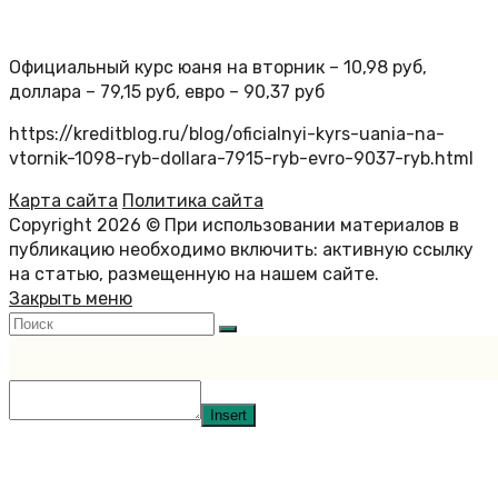
Официальный курс юаня на вторник – 10,98 руб,
доллара – 79,15 руб, евро – 90,37 руб
https://kreditblog.ru/blog/oficialnyi-kyrs-uania-na-
vtornik-1098-ryb-dollara-7915-ryb-evro-9037-ryb.html
Карта сайта
Политика сайта
Copyright 2026 © При использовании материалов в
публикацию необходимо включить: активную ссылку
на статью, размещенную на нашем сайте.
Закрыть меню
Insert