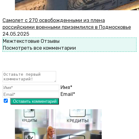
Самолет с 270 освобожденными из плена
российскими военными приземлился в Подмосковье
24.05.2025
Межтекстовые Отзывы
Посмотреть все комментарии
Имя*
Email*