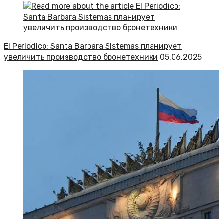
El Periodico: Santa Barbara Sistemas планирует
увеличить производство бронетехники
05.06.2025