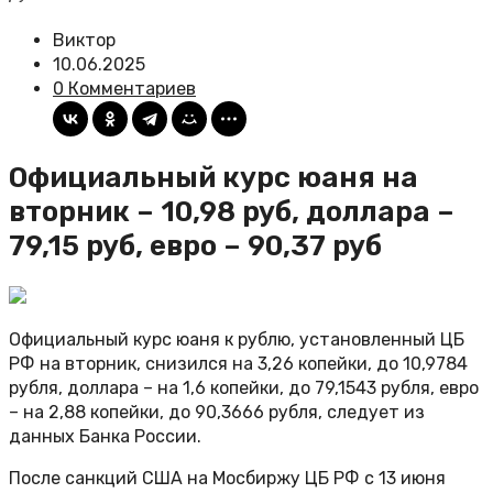
Виктор
10.06.2025
0 Комментариев
Официальный курс юаня на
вторник – 10,98 руб, доллара –
79,15 руб, евро – 90,37 руб
Официальный курс юаня к рублю, установленный ЦБ
РФ на вторник, снизился на 3,26 копейки, до 10,9784
рубля, доллара – на 1,6 копейки, до 79,1543 рубля, евро
– на 2,88 копейки, до 90,3666 рубля, следует из
данных Банка России.
После санкций США на Мосбиржу ЦБ РФ с 13 июня