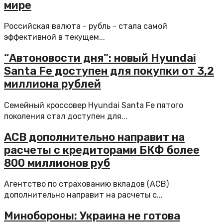
мире
Российская валюта - рубль - стала самой
эффективной в текущем...
“Автоновости дня”: новый Hyundai
Santa Fe доступен для покупки от 3,2
миллиона рублей
Семейный кроссовер Hyundai Santa Fe пятого
поколения стал доступен для...
АСВ дополнительно направит на
расчеты с кредиторами БКФ более
800 миллионов руб
Агентство по страхованию вкладов (АСВ)
дополнительно направит на расчеты с...
Минобороны: Украина не готова