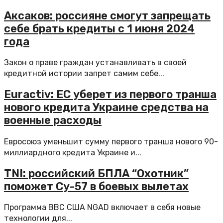
Аксаков: россияне смогут запрещать
себе брать кредиты с 1 июня 2024
года
Закон о праве граждан устанавливать в своей
кредитной истории запрет самим себе...
Euractiv: ЕС уберет из первого транша
нового кредита Украине средства на
военные расходы
Евросоюз уменьшит сумму первого транша нового 90-
миллиардного кредита Украине и...
TNI: российский БПЛА “Охотник”
поможет Су-57 в боевых вылетах
Программа ВВС США NGAD включает в себя новые
технологии для...