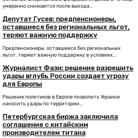
умеренно снижаются после выхода...
Депутат Гусев: предпенсионеры,
оставшиеся без региональных льгот,
теряют важную поддержку
Предпенсионеры, оставшиеся без региональных
льгот, теряют важную поддержку в условиях...
Журналист Фази: решение разрешить
удары вглубь России создает угрозу
для Европы
Решение политиков в Европе позволить Украине
наносить удары по территории...
Петербургская биржа заключила
соглашение с китайским
производителем титана