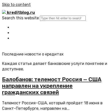
Skip to content
kreditblog.ru
Search this website
Главная
Все статьи
Обратная связь
Последние новости о кредитах
Каждая статья делает банковские услуги понятнее и
доступнее.
Балобанов: телемост Россия — США
направлен на укрепление
гражданских связей
Телемост Россия–США, который пройдет 18 июня в
Санкт-Петербурге, направлен на...