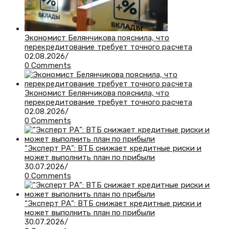
Экономист Белянчикова пояснила, что
перекредитование требует точного расчета
02.08.2026
/
0 Comments
Экономист Белянчикова пояснила, что
перекредитование требует точного расчета
02.08.2026
/
0 Comments
“Эксперт РА”: ВТБ снижает кредитные риски и
может выполнить план по прибыли
30.07.2026
/
0 Comments
“Эксперт РА”: ВТБ снижает кредитные риски и
может выполнить план по прибыли
30.07.2026
/