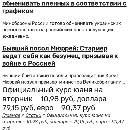
обменивать пленных в соответствии с
графиком
Минобороны России готово обменивать украинских
военнопленных на российских военнослужащих
ежедневно...
Бывший посол Мюррей: Стармер
ведет себя как безумец, призывая к
войне с Россией
Бывший британский посол и правозащитник Крейг
Мюррей назвал премьер-министра Великобритании...
Официальный курс юаня на
вторник – 10,98 руб, доллара –
79,15 руб, евро – 90,37 руб
Главная
»
Статьи
»
Официальный курс юаня на
вторник – 10,98 руб, доллара – 79,15 руб, евро – 90,37
руб