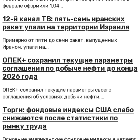
феврале оформили 1,04...
12-й канал ТВ: пять-семь иранских
ракет упали на территории Израиля
Примерно от пяти до семи ракет, выпущенных
Ираном, упали на...
ОПЕК+ сохранил текущие параметры
соглашения по добыче нефти до конца
2026 года
ОПЕК+ сохранил текущие параметры своего
соглашения об условиях добычи нефти,...
Торги: фондовые индексы США слабо
снижаются после статистики по
рынку труда
Основные американские фондовые индексы в четверг