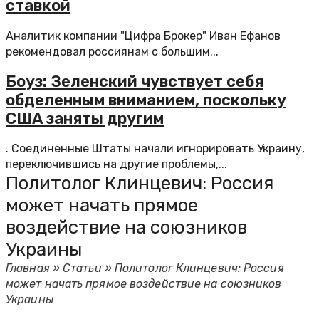
ставкой
Аналитик компании "Цифра Брокер" Иван Ефанов
рекомендовал россиянам с большим...
Боуз: Зеленский чувствует себя
обделенным вниманием, поскольку
США заняты другим
. Соединенные Штаты начали игнорировать Украину,
переключившись на другие проблемы,...
Политолог Клинцевич: Россия
может начать прямое
воздействие на союзников
Украины
Главная
»
Статьи
»
Политолог Клинцевич: Россия
может начать прямое воздействие на союзников
Украины