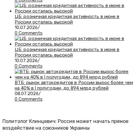
0 Comments
ЦБ: розничная кредитная активность в июне в
России осталась высокой
10.07.2026
/
0 Comments
ЦБ: розничная кредитная активность в июне в
России осталась высокой
10.07.2026
/
0 Comments
ВТБ: рынок автокредитов в России вырос более чем
на 40% в I полугодии, до 894 млрд рублей
08.07.2026
/
0 Comments
Политолог Клинцевич: Россия может начать прямое
воздействие на союзников Украины