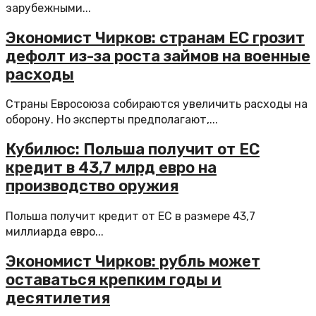
зарубежными...
Экономист Чирков: странам ЕС грозит
дефолт из-за роста займов на военные
расходы
Страны Евросоюза собираются увеличить расходы на
оборону. Но эксперты предполагают,...
Кубилюс: Польша получит от ЕС
кредит в 43,7 млрд евро на
производство оружия
Польша получит кредит от ЕС в размере 43,7
миллиарда евро...
Экономист Чирков: рубль может
оставаться крепким годы и
десятилетия