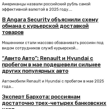
Американцы назвали российский рубль самой
эффективной валютой в 2025 году....
В Angara Security объяснили схему
обмана с курьерской доставкой
товаров
Мошенники стали массово обзванивать россиян под
видом сотрудников служб курьерской...
“Авито Авто”: Renault и Hyundai с
пробегом в мае подешевели сильнее
других популярных авто
Автомобили Renault и Hyundai с пробегом в мае 2025
года...
Эксперт Бархота: россиянам
достаточно трех-четырех банковских