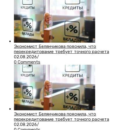
Экономист Белянчикова пояснила, что
перекредитование требует точного расчета
02.08.2026
/
0 Comments
Экономист Белянчикова пояснила, что
перекредитование требует точного расчета
02.08.2026
/
0 Comments