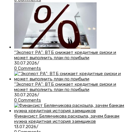
“Эксперт РА”: ВТБ снижает кредитные риски и
может выполнить план по прибыли
30.07.2026
/
0 Comments
“Эксперт РА”: ВТБ снижает кредитные риски и
может выполнить план по прибыли
30.07.2026
/
0 Comments
Финансист Белянчикова раскрыла, зачем банкам
нужна кредитная история заемщиков
13.07.2026
/