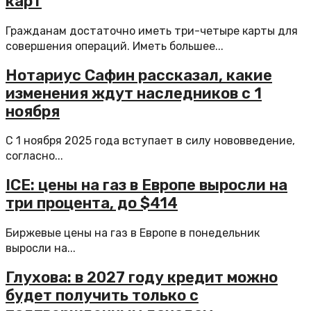
карт
Гражданам достаточно иметь три-четыре карты для
совершения операций. Иметь большее...
Нотариус Сафин рассказал, какие
изменения ждут наследников с 1
ноября
С 1 ноября 2025 года вступает в силу нововведение,
согласно...
ICE: цены на газ в Европе выросли на
три процента, до $414
Биржевые цены на газ в Европе в понедельник
выросли на...
Глухова: в 2027 году кредит можно
будет получить только с