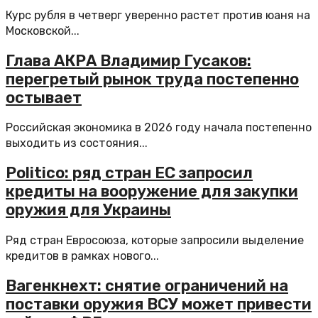
Курс рубля в четверг уверенно растет против юаня на
Московской...
Глава АКРА Владимир Гусаков:
перегретый рынок труда постепенно
остывает
Российская экономика в 2026 году начала постепенно
выходить из состояния...
Politico: ряд стран ЕС запросил
кредиты на вооружение для закупки
оружия для Украины
Ряд стран Евросоюза, которые запросили выделение
кредитов в рамках нового...
Вагенкнехт: снятие ограничений на
поставки оружия ВСУ может привести