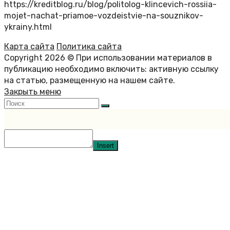
https://kreditblog.ru/blog/politolog-klincevich-rossiia-
mojet-nachat-priamoe-vozdeistvie-na-souznikov-
ykrainy.html
Карта сайта
Политика сайта
Copyright 2026 © При использовании материалов в
публикацию необходимо включить: активную ссылку
на статью, размещенную на нашем сайте.
Закрыть меню
Insert