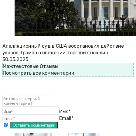
Апелляционный суд в США восстановил действие
указов Трампа о введении торговых пошлин
30.05.2025
Межтекстовые Отзывы
Посмотреть все комментарии
Имя*
Email*