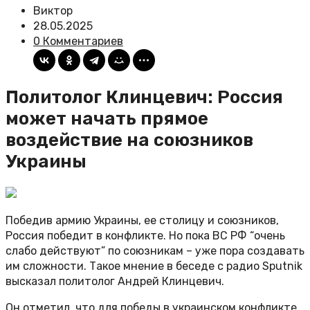
Виктор
28.05.2025
0 Комментариев
Политолог Клинцевич: Россия
может начать прямое
воздействие на союзников
Украины
Победив армию Украины, ее столицу и союзников,
Россия победит в конфликте. Но пока ВС РФ “очень
слабо действуют” по союзникам – уже пора создавать
им сложности. Такое мнение в беседе с радио Sputnik
высказал политолог Андрей Клинцевич.
Он отметил, что для победы в украинском конфликте