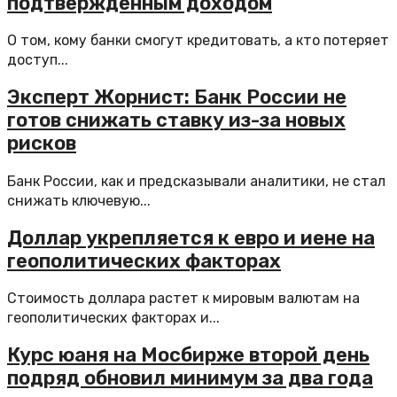
подтвержденным доходом
О том, кому банки смогут кредитовать, а кто потеряет
доступ...
Эксперт Жорнист: Банк России не
готов снижать ставку из-за новых
рисков
Банк России, как и предсказывали аналитики, не стал
снижать ключевую...
Доллар укрепляется к евро и иене на
геополитических факторах
Стоимость доллара растет к мировым валютам на
геополитических факторах и...
Курс юаня на Мосбирже второй день
подряд обновил минимум за два года