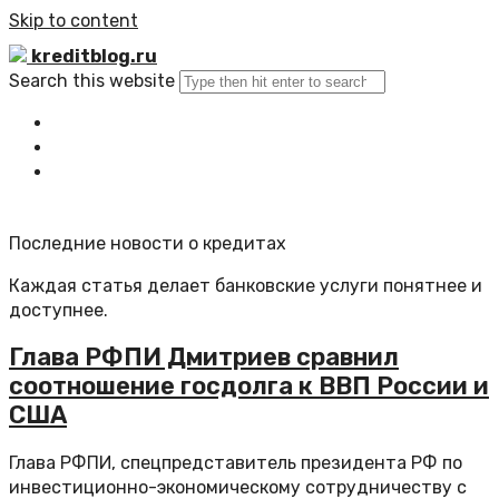
Skip to content
kreditblog.ru
Search this website
Главная
Все статьи
Обратная связь
Последние новости о кредитах
Каждая статья делает банковские услуги понятнее и
доступнее.
Глава РФПИ Дмитриев сравнил
соотношение госдолга к ВВП России и
США
Глава РФПИ, спецпредставитель президента РФ по
инвестиционно-экономическому сотрудничеству с