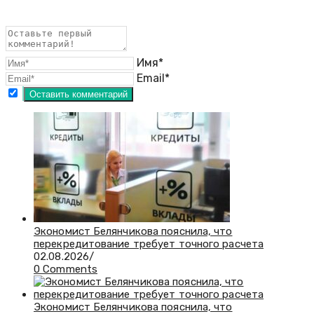
Имя*
Email*
Экономист Белянчикова пояснила, что
перекредитование требует точного расчета
02.08.2026
/
0 Comments
Экономист Белянчикова пояснила, что