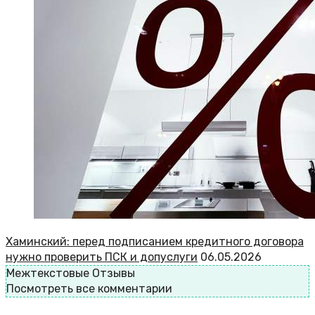
Хаминский: перед подписанием кредитного договора
нужно проверить ПСК и допуслуги
06.05.2026
Межтекстовые Отзывы
Посмотреть все комментарии