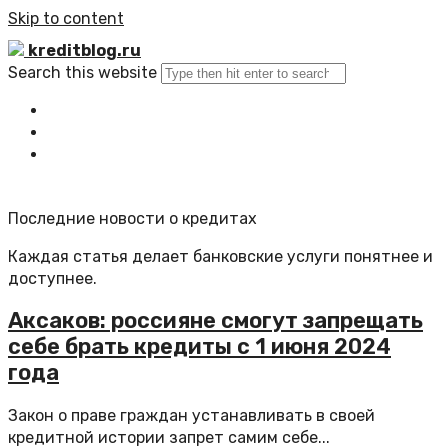
Skip to content
kreditblog.ru
Search this website
Главная
Все статьи
Обратная связь
Последние новости о кредитах
Каждая статья делает банковские услуги понятнее и
доступнее.
Аксаков: россияне смогут запрещать
себе брать кредиты с 1 июня 2024
года
Закон о праве граждан устанавливать в своей
кредитной истории запрет самим себе...