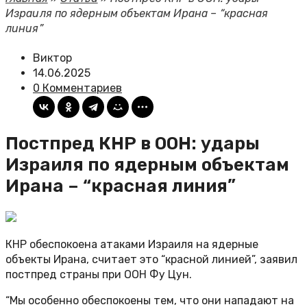
Израиля по ядерным объектам Ирана – “красная
линия”
Виктор
14.06.2025
0 Комментариев
Постпред КНР в ООН: удары
Израиля по ядерным объектам
Ирана – “красная линия”
КНР обеспокоена атаками Израиля на ядерные
объекты Ирана, считает это “красной линией”, заявил
постпред страны при ООН Фу Цун.
“Мы особенно обеспокоены тем, что они нападают на