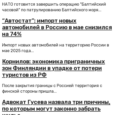
НАТО готовится завершить операцию "Балтийский
часовой" по патрулированию Балтийского моря...
“Автостат”: импорт новых
автомобилей в Россию в мае снизился
на 74%
Импорт новых автомобилей на территорию России в
мае 2025 года...
Корнилов: экономика приграничных
зон Финляндии в упадке от потери
туристов из РФ
После закрытия границы с Россией территория с
финской стороны пришла...
Адвокат Гусева назвала три причины,
по которым могут законно забрать