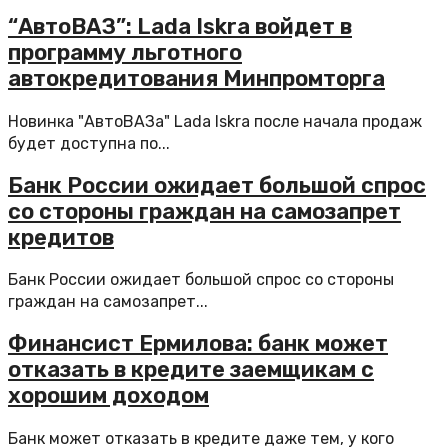
“АвтоВАЗ”: Lada Iskra войдет в
программу льготного
автокредитования Минпромторга
Новинка "АвтоВАЗа" Lada Iskra после начала продаж
будет доступна по...
Банк России ожидает большой спрос
со стороны граждан на самозапрет
кредитов
Банк России ожидает большой спрос со стороны
граждан на самозапрет...
Финансист Ермилова: банк может
отказать в кредите заемщикам с
хорошим доходом
Банк может отказать в кредите даже тем, у кого