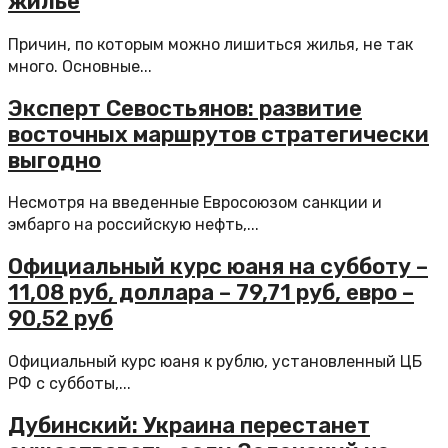
жилье
Причин, по которым можно лишиться жилья, не так
много. Основные...
Эксперт Севостьянов: развитие
восточных маршрутов стратегически
выгодно
Несмотря на введенные Евросоюзом санкции и
эмбарго на российскую нефть,...
Официальный курс юаня на субботу –
11,08 руб, доллара – 79,71 руб, евро –
90,52 руб
Официальный курс юаня к рублю, установленный ЦБ
РФ с субботы,...
Дубинский: Украина перестанет