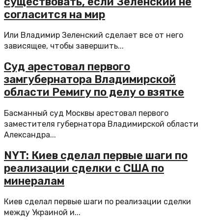
существовать, если Зеленский не
согласится на мир
Или Владимир Зеленский сделает все от него
зависящее, чтобы завершить...
Суд арестовал первого
замгубернатора Владимирской
области Ремигу по делу о взятке
Басманный суд Москвы арестовал первого
заместителя губернатора Владимирской области
Александра...
NYT: Киев сделал первые шаги по
реализации сделки с США по
минералам
Киев сделал первые шаги по реализации сделки
между Украиной и...