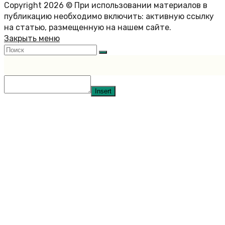
Copyright 2026 © При использовании материалов в
публикацию необходимо включить: активную ссылку
на статью, размещенную на нашем сайте.
Закрыть меню
Insert