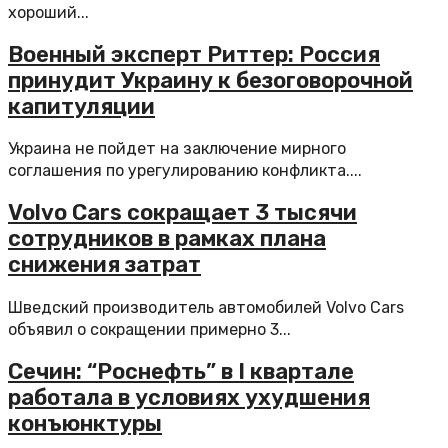
хороший...
Военный эксперт Риттер: Россия
принудит Украину к безоговорочной
капитуляции
Украина не пойдет на заключение мирного
соглашения по урегулированию конфликта....
Volvo Cars сокращает 3 тысячи
сотрудников в рамках плана
снижения затрат
Шведский производитель автомобилей Volvo Cars
объявил о сокращении примерно 3...
Сечин: “Роснефть” в I квартале
работала в условиях ухудшения
конъюнктуры