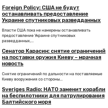
Foreign Policy: США не будут
останавливать предоставление
Украине спутниковых разведданных
Власти США пока не намерены останавливать
предоставление Украине спутниковых
разведданных,...
Сенатор Карасин: снятие ограничений
на поставки оружия Киеву – мрачная
новость
Снятие ограничений по дальности на поставляемые
Киеву вооружения со стороны...
Sveriges Radio: НАТО заменит корабли
на беспилотники для патрулирования
Балтийского моря