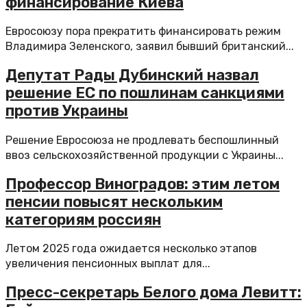
финансирование Киева
Евросоюзу пора прекратить финансировать режим
Владимира Зеленского, заявил бывший британский...
Депутат Рады Дубинский назвал
решение ЕС по пошлинам санкциями
против Украины
Решение Евросоюза не продлевать беспошлинный
ввоз сельскохозяйственной продукции с Украины...
Профессор Виноградов: этим летом
пенсии повысят нескольким
категориям россиян
Летом 2025 года ожидается несколько этапов
увеличения пенсионных выплат для...
Пресс-секретарь Белого дома Левитт: