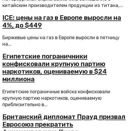
китайским производителем продукции из титана,...
ICE: цены на газ в Европе выросли на
4%, до $449
Биржевые цены на газ в Европе выросли в пятницу
на...
Египетские пограничники
конфисковали крупную партию
наркотиков, оцениваемую в $24
миллиона
Египетские пограничные войска конфисковали
крупную партию наркотиков, оцениваемую
приблизительно в...
Британский дипломат Прауд призвал
Евросоюз прекратить