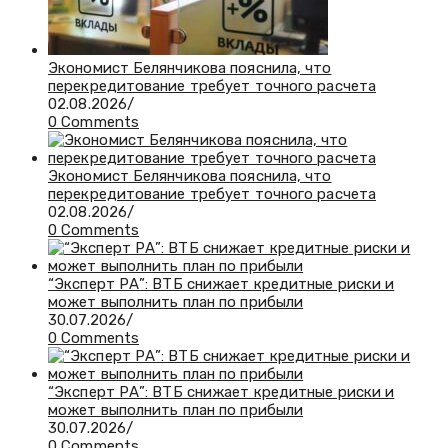
Экономист Белянчикова пояснила, что
перекредитование требует точного расчета
02.08.2026
/
0 Comments
Экономист Белянчикова пояснила, что
перекредитование требует точного расчета
02.08.2026
/
0 Comments
“Эксперт РА”: ВТБ снижает кредитные риски и
может выполнить план по прибыли
30.07.2026
/
0 Comments
“Эксперт РА”: ВТБ снижает кредитные риски и
может выполнить план по прибыли
30.07.2026
/
0 Comments