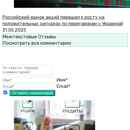
Российский рынок акций перешел к росту на
положительных сигналах по переговорам с Украиной
31.05.2025
Межтекстовые Отзывы
Посмотреть все комментарии
Имя*
Email*