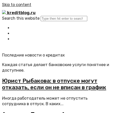
Skip to content
kreditblog.ru
Search this website
Главная
Все статьи
Обратная связь
Последние новости о кредитах
Каждая статья делает банковские услуги понятнее и
доступнее.
Юрист Рыбакова: в отпуске могут
отказать, если он не вписан в график
Иногда работодатель может не отпустить
сотрудника в отпуск. В каких...