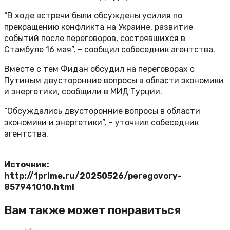
“В ходе встречи были обсуждены усилия по
прекращению конфликта на Украине, развитие
событий после переговоров, состоявшихся в
Стамбуле 16 мая”, – сообщил собеседник агентства.
Вместе с тем Фидан обсудил на переговорах с
Путиным двусторонние вопросы в области экономики
и энергетики, сообщили в МИД Турции.
“Обсуждались двусторонние вопросы в области
экономики и энергетики”, – уточнил собеседник
агентства.
Источник:
http://1prime.ru/20250526/peregovory-
857941010.html
Вам также может понравиться