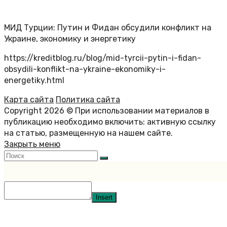
МИД Турции: Путин и Фидан обсудили конфликт на
Украине, экономику и энергетику
https://kreditblog.ru/blog/mid-tyrcii-pytin-i-fidan-
obsydili-konflikt-na-ykraine-ekonomiky-i-
energetiky.html
Карта сайта
Политика сайта
Copyright 2026 © При использовании материалов в
публикацию необходимо включить: активную ссылку
на статью, размещенную на нашем сайте.
Закрыть меню
Insert