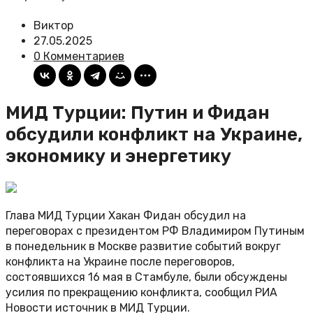
Виктор
27.05.2025
0 Комментариев
МИД Турции: Путин и Фидан
обсудили конфликт на Украине,
экономику и энергетику
Глава МИД Турции Хакан Фидан обсудил на
переговорах с президентом РФ Владимиром Путиным
в понедельник в Москве развитие событий вокруг
конфликта на Украине после переговоров,
состоявшихся 16 мая в Стамбуле, были обсуждены
усилия по прекращению конфликта, сообщил РИА
Новости источник в МИД Турции.