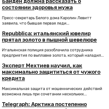
Байден должна рассказать о
состоянии здоровья мужа
Пресс-секретарь Белого дома Каролин Левитт
заявила, что бывшая первая леди...
Repubblica: итальянский ювелир
прятал золото в пышной шевелюре
Итальянская полиция разоблачила сотрудника
предприятия по выплавке золота, который наладил...
Эксперт Мехтиев научил, как
максимально защититься от чужого
кредита
Максимальная защита от мошеннических действий
возможна лишь при сочетании нескольких...
Telegraph: Арктика постепенно