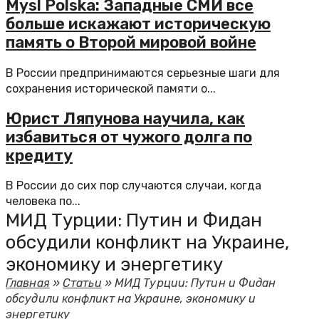
Mysl Polska: Западные СМИ все
больше искажают историческую
память о Второй мировой войне
В России предпринимаются серьезные шаги для
сохранения исторической памяти о...
Юрист Ляпунова научила, как
избавиться от чужого долга по
кредиту
В России до сих пор случаются случаи, когда
человека по...
МИД Турции: Путин и Фидан
обсудили конфликт на Украине,
экономику и энергетику
Главная
»
Статьи
»
МИД Турции: Путин и Фидан
обсудили конфликт на Украине, экономику и
энергетику