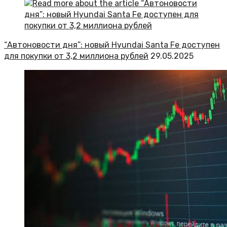
“Автоновости дня”: новый Hyundai Santa Fe доступен
для покупки от 3,2 миллиона рублей
29.05.2025