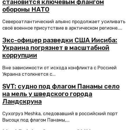
становится ключевым флангом
обороны НАТО
Североатлантический альянс продолжает усиливать
своё военное присутствие в арктическом регионе....
Экс-офицер разведки США Иисиба:
Украина погрязнет в масштабной
коррупции
Вне зависимости от исхода конфликта с Россией
Украина столкнется с...
SVT: судно под флагом Панамы село
на мель у шведского города
Ландскруна
Сухогруз Meshka, следовавший в российский порт
Высоцк под флагом Панамы,...