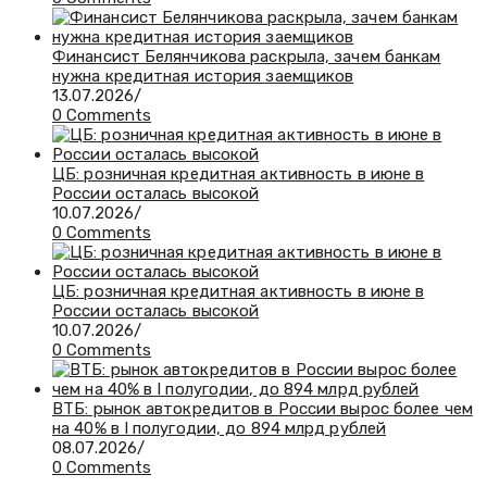
Финансист Белянчикова раскрыла, зачем банкам
нужна кредитная история заемщиков
13.07.2026
/
0 Comments
ЦБ: розничная кредитная активность в июне в
России осталась высокой
10.07.2026
/
0 Comments
ЦБ: розничная кредитная активность в июне в
России осталась высокой
10.07.2026
/
0 Comments
ВТБ: рынок автокредитов в России вырос более чем
на 40% в I полугодии, до 894 млрд рублей
08.07.2026
/
0 Comments