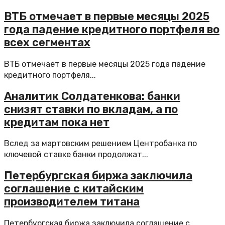
ВТБ отмечает в первые месяцы 2025
года падение кредитного портфеля во
всех сегментах
ВТБ отмечает в первые месяцы 2025 года падение
кредитного портфеля...
Аналитик Солдатенкова: банки
снизят ставки по вкладам, а по
кредитам пока нет
Вслед за мартовским решением Центробанка по
ключевой ставке банки продолжат...
Петербургская биржа заключила
соглашение с китайским
производителем титана
Петербургская биржа заключила соглашение с