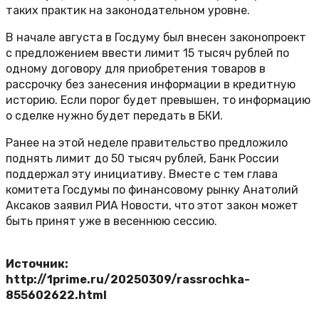
таких практик на законодательном уровне.
В начале августа в Госдуму был внесен законопроект
с предложением ввести лимит 15 тысяч рублей по
одному договору для приобретения товаров в
рассрочку без занесения информации в кредитную
историю. Если порог будет превышен, то информацию
о сделке нужно будет передать в БКИ.
Ранее на этой неделе правительство предложило
поднять лимит до 50 тысяч рублей, Банк России
поддержал эту инициативу. Вместе с тем глава
комитета Госдумы по финансовому рынку Анатолий
Аксаков заявил РИА Новости, что этот закон может
быть принят уже в весеннюю сессию.
Источник:
http://1prime.ru/20250309/rassrochka-
855602622.html