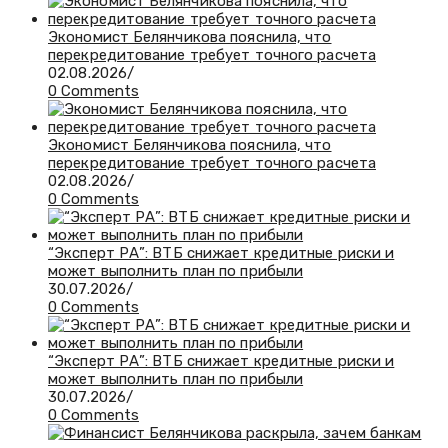
Экономист Белянчикова пояснила, что
перекредитование требует точного расчета
02.08.2026
/
0 Comments
Экономист Белянчикова пояснила, что
перекредитование требует точного расчета
02.08.2026
/
0 Comments
“Эксперт РА”: ВТБ снижает кредитные риски и
может выполнить план по прибыли
30.07.2026
/
0 Comments
“Эксперт РА”: ВТБ снижает кредитные риски и
может выполнить план по прибыли
30.07.2026
/
0 Comments