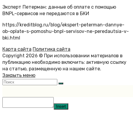
Эксперт Петерман: данные об оплате с помощью
BNPL-сервисов не передаются в БКИ
https://kreditblog.ru/blog/ekspert-peterman-dannye-
ob-oplate-s-pomoshu-bnpl-servisov-ne-peredautsia-v-
bki.html
Карта сайта
Политика сайта
Copyright 2026 © При использовании материалов в
публикацию необходимо включить: активную ссылку
на статью, размещенную на нашем сайте.
Закрыть меню
Insert