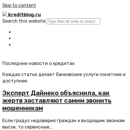
Skip to content
kreditblog.ru
Search this website
Главная
Все статьи
Обратная связь
Последние новости о кредитах
Каждая статья делает банковские услуги понятнее и
доступнее.
Эксперт Дайнеко объяснила, как
жертв заставляют самим звонить
мошенникам
Если градус недоверия граждан к входящим звонкам
высок, то сервисные...