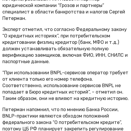
юридической компании “Грозов и партнеры”
специалист в области банкротства и налогов Сергей
Петерман.
Эксперт отметил, что согласно Федеральному закону
“О кредитных историях”, при потребительском
кредитовании физлиц кредитор (банк, МФО и т.д.)
должен устанавливать обязательную полную
верификацию заемщиков, включая ФИО, ИНН, СНИЛС и
паспортные данные.
“При использовании BNPL-сервисов оператор требует
от клиента только его номер телефона.
Соответственно, использование сервисов BNPL не
попадает в Бюро кредитных историй”, – отметил он.
Таким образом, они не влияют на кредитную историю.
Петерман напомнил, что по мнению Банка России,
BNLP-практики являются обходом положений
федерального закона “О потребительском кредите”,
поэтому ЦБ РФ планирует закрепить регулирование