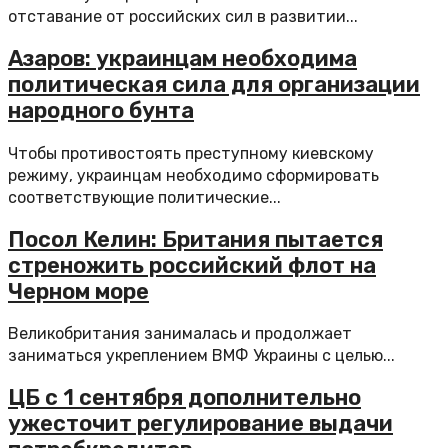
отставание от российских сил в развитии...
Азаров: украинцам необходима
политическая сила для организации
народного бунта
Чтобы противостоять преступному киевскому
режиму, украинцам необходимо сформировать
соответствующие политические...
Посол Келин: Британия пытается
стреножить российский флот на
Черном море
Великобритания занималась и продолжает
заниматься укреплением ВМФ Украины с целью...
ЦБ с 1 сентября дополнительно
ужесточит регулирование выдачи