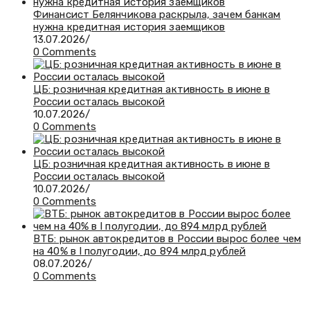
Финансист Белянчикова раскрыла, зачем банкам
нужна кредитная история заемщиков
13.07.2026
/
0 Comments
ЦБ: розничная кредитная активность в июне в
России осталась высокой
10.07.2026
/
0 Comments
ЦБ: розничная кредитная активность в июне в
России осталась высокой
10.07.2026
/
0 Comments
ВТБ: рынок автокредитов в России вырос более чем
на 40% в I полугодии, до 894 млрд рублей
08.07.2026
/
0 Comments