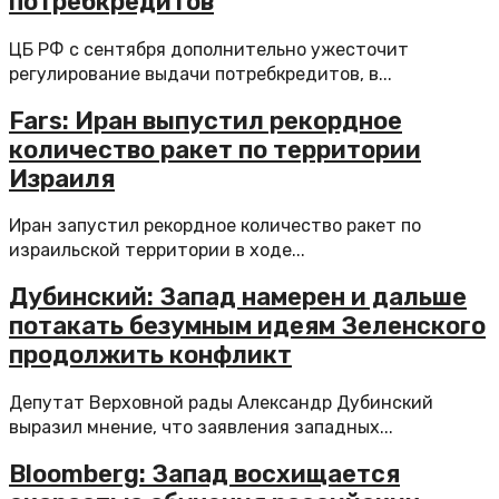
потребкредитов
ЦБ РФ с сентября дополнительно ужесточит
регулирование выдачи потребкредитов, в...
Fars: Иран выпустил рекордное
количество ракет по территории
Израиля
Иран запустил рекордное количество ракет по
израильской территории в ходе...
Дубинский: Запад намерен и дальше
потакать безумным идеям Зеленского
продолжить конфликт
Депутат Верховной рады Александр Дубинский
выразил мнение, что заявления западных...
Bloomberg: Запад восхищается