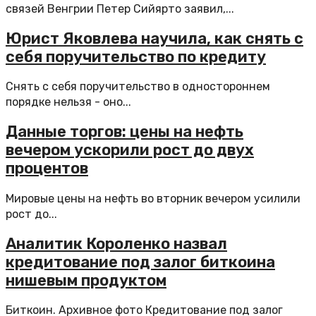
связей Венгрии Петер Сийярто заявил,...
Юрист Яковлева научила, как снять с
себя поручительство по кредиту
Снять с себя поручительство в одностороннем
порядке нельзя - оно...
Данные торгов: цены на нефть
вечером ускорили рост до двух
процентов
Мировые цены на нефть во вторник вечером усилили
рост до...
Аналитик Короленко назвал
кредитование под залог биткоина
нишевым продуктом
Биткоин. Архивное фото Кредитование под залог