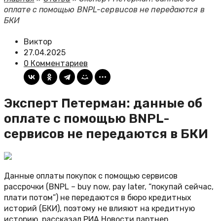
оплате с помощью BNPL-сервисов не передаются в
БКИ
Виктор
27.04.2025
0 Комментариев
Эксперт Петерман: данные об
оплате с помощью BNPL-
сервисов не передаются в БКИ
Данные оплаты покупок с помощью сервисов
рассрочки (BNPL – buy now, pay later, “покупай сейчас,
плати потом”) не передаются в бюро кредитных
историй (БКИ), поэтому не влияют на кредитную
историю, рассказал РИА Новости партнер