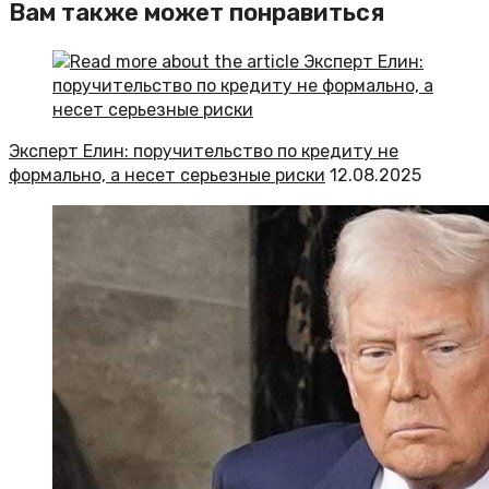
Вам также может понравиться
Эксперт Елин: поручительство по кредиту не
формально, а несет серьезные риски
12.08.2025