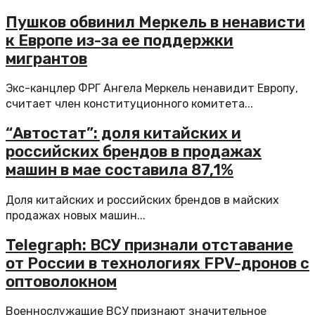
Пушков обвинил Меркель в ненависти
к Европе из-за ее поддержки
мигрантов
Экс-канцлер ФРГ Ангела Меркель ненавидит Европу,
считает член конституционного комитета...
“Автостат”: доля китайских и
российских брендов в продажах
машин в мае составила 87,1%
Доля китайских и российских брендов в майских
продажах новых машин...
Telegraph: ВСУ признали отставание
от России в технологиях FPV-дронов с
оптоволокном
Военнослужащие ВСУ признают значительное