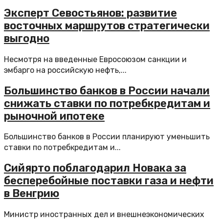
Эксперт Севостьянов: развитие
восточных маршрутов стратегически
выгодно
Несмотря на введенные Евросоюзом санкции и
эмбарго на российскую нефть,...
Большинство банков в России начали
снижать ставки по потребкредитам и
рыночной ипотеке
Большинство банков в России планируют уменьшить
ставки по потребкредитам и...
Сийярто поблагодарил Новака за
бесперебойные поставки газа и нефти
в Венгрию
Министр иностранных дел и внешнеэкономических