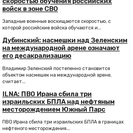
скоростью обучения российских
войск в зоне СВО
Западные военные восхищаются скоростью, с
которой российские войска обучаются и...
Дубинский: насмешки над Зеленским
на международной арене означают
его десакрализацию
Владимир Зеленский постепенно становится
объектом насмешек на международной арене,
считает...
ILNA: ПВО Ирана сбила три
израильских БПЛА над нефтяным
месторождением Южный Парс
ПВО Ирана сбила три израильских БПЛА в границах
нефтяного месторождения...