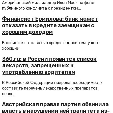
Американский миллиардер Илон Маск на фоне
публичного конфликта с президентом...
Финансист Ермилова: банк может
отказать в кредите заемщикам с
хорошим доходом
Банк может отказать в кредите даже тем, у кого
хороший...
360.ru: в России появится список
лекарств, запрещенных к
употреблению водителям
В Российской Федерации назрела необходимость
составить перечень лекарственных препаратов,
после...
Австрийская правая партия обвинила
власть в нарушении нейтралитета из-