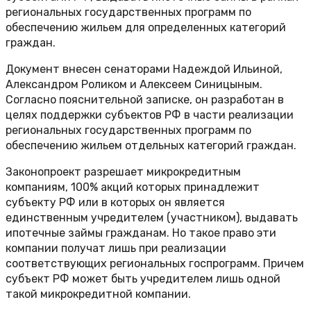
региональных государственных программ по
обеспечению жильем для определенных категорий
граждан.
Документ внесен сенаторами Надеждой Ильиной,
Александром Роликом и Алексеем Синицыным.
Согласно пояснительной записке, он разработан в
целях поддержки субъектов РФ в части реализации
региональных государственных программ по
обеспечению жильем отдельных категорий граждан.
Законопроект разрешает микрокредитным
компаниям, 100% акций которых принадлежит
субъекту РФ или в которых он является
единственным учредителем (участником), выдавать
ипотечные займы гражданам. Но такое право эти
компании получат лишь при реализации
соответствующих региональных госпрограмм. Причем
субъект РФ может быть учредителем лишь одной
такой микрокредитной компании.