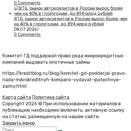
0 Comments
ВТБ: рынок автокредитов в России вырос более чем
на 40% в I полугодии, до 894 млрд рублей
08.07.2026
/
0 Comments
Комитет ГД поддержал право ряда микрокредитных
компаний выдавать ипотечные займы
https://kreditblog.ru/blog/komitet-gd-podderjal-pravo-
riada-mikrokreditnyh-kompanii-vydavat-ipotechnye-
zaimy.html
Карта сайта
Политика сайта
Copyright 2026 © При использовании материалов в
публикацию необходимо включить: активную ссылку
на статью, размещенную на нашем сайте.
Закрыть меню