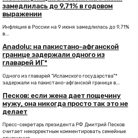
замедлилась до 9,71% в годовом
выражении
Инфляция в России на 9 июня замедлилась до 9,71%
в...
Anadolu: на пакистано-афганской
границе задержали одного из
главарей ИГ*
Одного из главарей "Исламского государства"*
задержали на пакистано-афганской границе в...
Песков: если жена дает пощечину
мужу, она никогда просто так это не
делает
Пресс-секретарь президента РФ Дмитрий Песков
считает некорректным комментировать семейные