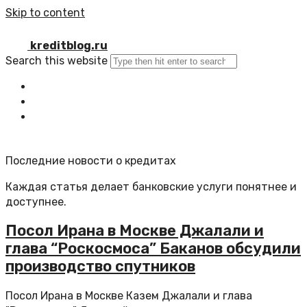
Skip to content
kreditblog.ru
Search this website
Главная
Все статьи
Обратная связь
Последние новости о кредитах
Каждая статья делает банковские услуги понятнее и
доступнее.
Посол Ирана в Москве Джалали и
глава “Роскосмоса” Баканов обсудили
производство спутников
Посол Ирана в Москве Казем Джалали и глава