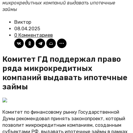
микрокредитных компаний выдавать ипотечные
займы
Виктор
08.04.2025
0 Комментариев
Комитет ГД поддержал право
ряда микрокредитных
компаний выдавать ипотечные
займы
Комитет по финансовому рынку Государственной
Думы рекомендовал принять законопроект, который
позволит микрокредитным компаниям, созданным
субъектами РФ, выдавать ипотечные займы в рамках