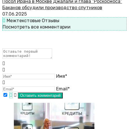
Посол Ирана в Москве Джалали и глава “Роскосмоса”
Баканов обсудили производство спутников
07.06.2025
Межтекстовые Отзывы
Посмотреть все комментарии
Имя*
Email*