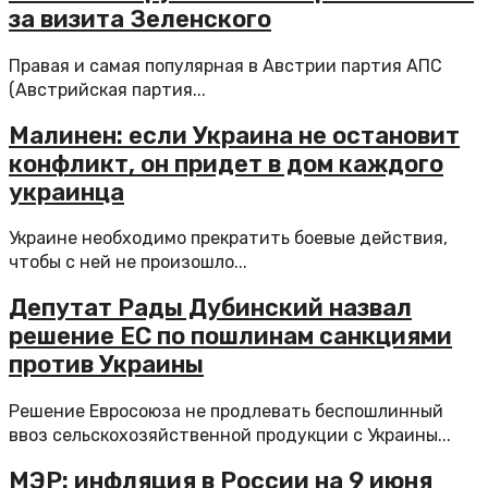
за визита Зеленского
Правая и самая популярная в Австрии партия АПС
(Австрийская партия...
Малинен: если Украина не остановит
конфликт, он придет в дом каждого
украинца
Украине необходимо прекратить боевые действия,
чтобы с ней не произошло...
Депутат Рады Дубинский назвал
решение ЕС по пошлинам санкциями
против Украины
Решение Евросоюза не продлевать беспошлинный
ввоз сельскохозяйственной продукции с Украины...
МЭР: инфляция в России на 9 июня