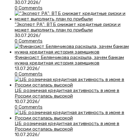
30.07.2026
/
0 Comments
“Эксперт РА”: ВТБ снижает кредитные риски и
может выполнить план по прибыли
30.07.2026
/
0 Comments
Финансист Белянчикова раскрыла, зачем банкам
нужна кредитная история заемщиков
13.07.2026
/
0 Comments
ЦБ: розничная кредитная активность в июне в
России осталась высокой
10.07.2026
/
0 Comments
ЦБ: розничная кредитная активность в июне в
России осталась высокой
10.07.2026
/