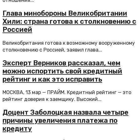
отношения...
Глава минобороны Великобритании
Хили: страна готова к столкновению с
Россией
Великобритания готова к возможному вооруженному
столкновению с Россией, заявил глава...
Эксперт Верников рассказал, чем
можно испортить свой кредитный
рейтинг и как это исправить
МОСКВА, 13 мар — ПРАЙМ. Кредитный рейтинг — это
рейтинг доверия к заемщику. Высокий...
Доцент Заболоцкая назвала четыре
причины увеличения платежа по
кредиту