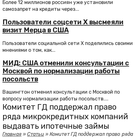
Более 12 миллионов россиян уже установили
самозапрет на кредиты через...
Пользователи соцсети Х высмеяли
визит Мерца в США
Пользователи социальной сети X поделились своими
мнениями о том, как...
МИД: США отменили консультации с
Москвой по нормализации работы
посольств
Вашингтон отменил консультации с Москвой по
вопросу нормализации работы посольств....
Комитет ГД поддержал право
ряда микрокредитных компаний
выдавать ипотечные займы
Главная
»
Статьи
»
Комитет ГД поддержал право ряда