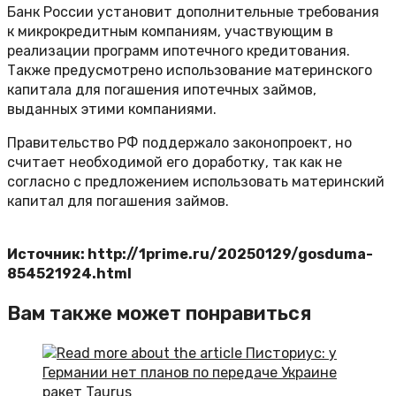
Банк России установит дополнительные требования
к микрокредитным компаниям, участвующим в
реализации программ ипотечного кредитования.
Также предусмотрено использование материнского
капитала для погашения ипотечных займов,
выданных этими компаниями.
Правительство РФ поддержало законопроект, но
считает необходимой его доработку, так как не
согласно с предложением использовать материнский
капитал для погашения займов.
Источник: http://1prime.ru/20250129/gosduma-
854521924.html
Вам также может понравиться