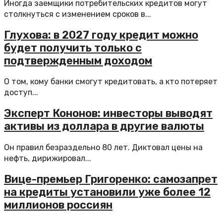
Иногда заемщики потребительских кредитов могут
столкнуться с изменением сроков в...
Глухова: в 2027 году кредит можно
будет получить только с
подтвержденным доходом
О том, кому банки смогут кредитовать, а кто потеряет
доступ...
Эксперт Кононов: инвесторы выводят
активы из доллара в другие валюты
Он правил безраздельно 80 лет. Диктовал цены на
нефть, дирижировал...
Вице-премьер Григоренко: самозапрет
на кредиты установили уже более 12
миллионов россиян