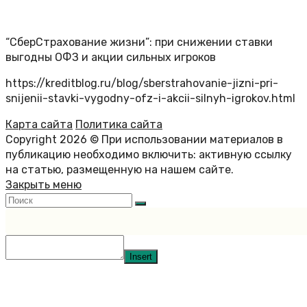
“СберСтрахование жизни”: при снижении ставки
выгодны ОФЗ и акции сильных игроков
https://kreditblog.ru/blog/sberstrahovanie-jizni-pri-
snijenii-stavki-vygodny-ofz-i-akcii-silnyh-igrokov.html
Карта сайта
Политика сайта
Copyright 2026 © При использовании материалов в
публикацию необходимо включить: активную ссылку
на статью, размещенную на нашем сайте.
Закрыть меню
Insert