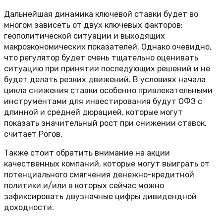
Дальнейшая динамика ключевой ставки будет во
многом зависеть от двух ключевых факторов:
геополитической ситуации и выходящих
макроэкономических показателей. Однако очевидно,
что регулятор будет очень тщательно оценивать
ситуацию при принятии последующих решений и не
будет делать резких движений. В условиях начала
цикла снижения ставки особенно привлекательными
инструментами для инвестирования будут ОФЗ с
длинной и средней дюрацией, которые могут
показать значительный рост при снижении ставок,
считает Рогов.
Также стоит обратить внимание на акции
качественных компаний, которые могут выиграть от
потенциального смягчения денежно-кредитной
политики и/или в которых сейчас можно
зафиксировать двузначные цифры дивидендной
доходности.