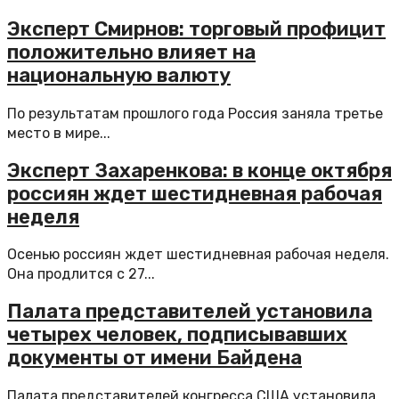
Эксперт Смирнов: торговый профицит
положительно влияет на
национальную валюту
По результатам прошлого года Россия заняла третье
место в мире...
Эксперт Захаренкова: в конце октября
россиян ждет шестидневная рабочая
неделя
Осенью россиян ждет шестидневная рабочая неделя.
Она продлится с 27...
Палата представителей установила
четырех человек, подписывавших
документы от имени Байдена
Палата представителей конгресса США установила