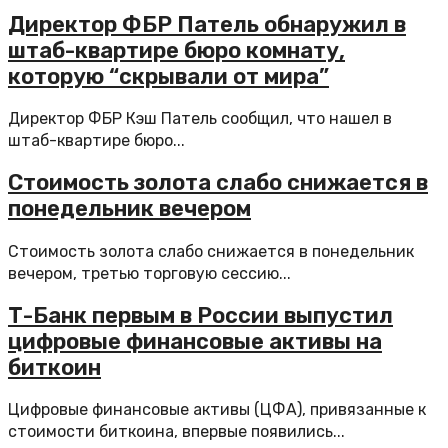
Директор ФБР Патель обнаружил в
штаб-квартире бюро комнату,
которую “скрывали от мира”
Директор ФБР Кэш Патель сообщил, что нашел в
штаб-квартире бюро...
Стоимость золота слабо снижается в
понедельник вечером
Стоимость золота слабо снижается в понедельник
вечером, третью торговую сессию...
Т-Банк первым в России выпустил
цифровые финансовые активы на
биткоин
Цифровые финансовые активы (ЦФА), привязанные к
стоимости биткоина, впервые появились...