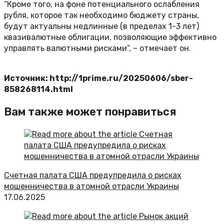
“Кроме того, на фоне потенциального ослабления
рубля, которое так необходимо бюджету страны,
будут актуальны недлинные (в пределах 1-3 лет)
квазивалютные облигации, позволяющие эффективно
управлять валютными рисками”, – отмечает он.
Источник: http://1prime.ru/20250606/sber-
858268114.html
Вам также может понравиться
Счетная палата США предупредила о рисках
мошенничества в атомной отрасли Украины
17.06.2025