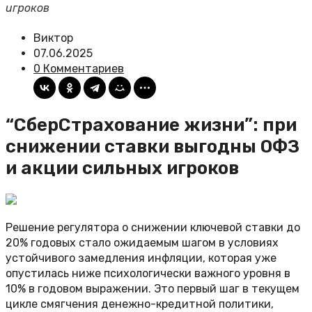
игроков
Виктор
07.06.2025
0 Комментариев
“СберСтрахование жизни”: при
снижении ставки выгодны ОФЗ
и акции сильных игроков
Решение регулятора о снижении ключевой ставки до
20% годовых стало ожидаемым шагом в условиях
устойчивого замедления инфляции, которая уже
опустилась ниже психологически важного уровня в
10% в годовом выражении. Это первый шаг в текущем
цикле смягчения денежно-кредитной политики,