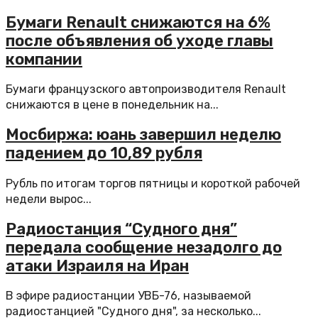
Бумаги Renault снижаются на 6%
после объявления об уходе главы
компании
Бумаги французского автопроизводителя Renault
снижаются в цене в понедельник на...
Мосбиржа: юань завершил неделю
падением до 10,89 рубля
Рубль по итогам торгов пятницы и короткой рабочей
недели вырос...
Радиостанция “Судного дня”
передала сообщение незадолго до
атаки Израиля на Иран
В эфире радиостанции УВБ-76, называемой
радиостанцией "Судного дня", за несколько...