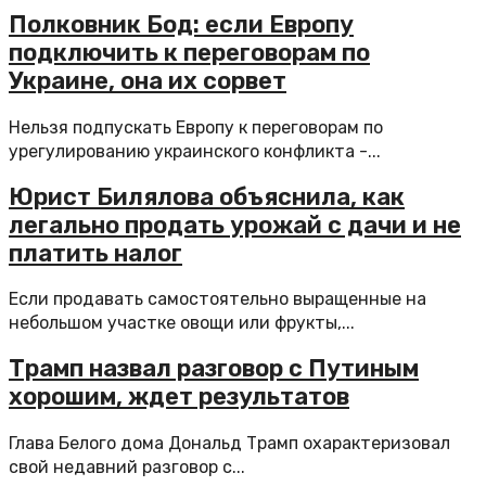
Полковник Бод: если Европу
подключить к переговорам по
Украине, она их сорвет
Нельзя подпускать Европу к переговорам по
урегулированию украинского конфликта -...
Юрист Билялова объяснила, как
легально продать урожай с дачи и не
платить налог
Если продавать самостоятельно выращенные на
небольшом участке овощи или фрукты,...
Трамп назвал разговор с Путиным
хорошим, ждет результатов
Глава Белого дома Дональд Трамп охарактеризовал
свой недавний разговор с...