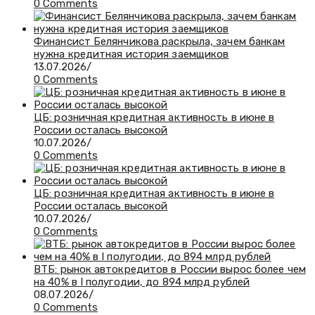
0 Comments
Финансист Белянчикова раскрыла, зачем банкам
нужна кредитная история заемщиков
13.07.2026
/
0 Comments
ЦБ: розничная кредитная активность в июне в
России осталась высокой
10.07.2026
/
0 Comments
ЦБ: розничная кредитная активность в июне в
России осталась высокой
10.07.2026
/
0 Comments
ВТБ: рынок автокредитов в России вырос более чем
на 40% в I полугодии, до 894 млрд рублей
08.07.2026
/
0 Comments