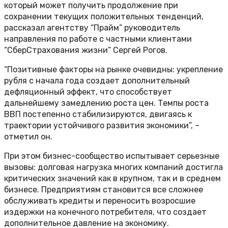
который может получить продолжение при
сохранении текущих положительных тенденций,
рассказал агентству “Прайм” руководитель
направления по работе с частными клиентами
“СберСтрахования жизни” Сергей Рогов.
“Позитивные факторы на рынке очевидны: укрепление
рубля с начала года создает дополнительный
дефляционный эффект, что способствует
дальнейшему замедлению роста цен. Темпы роста
ВВП постепенно стабилизируются, двигаясь к
траектории устойчивого развития экономики”, –
отметил он.
При этом бизнес-сообщество испытывает серьезные
вызовы: долговая нагрузка многих компаний достигла
критических значений как в крупном, так и в среднем
бизнесе. Предприятиям становится все сложнее
обслуживать кредиты и переносить возросшие
издержки на конечного потребителя, что создает
дополнительное давление на экономику.