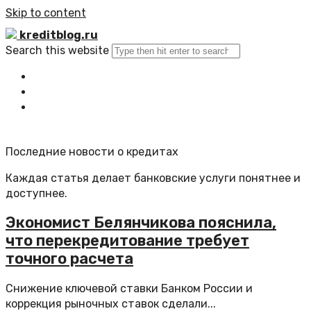
Skip to content
kreditblog.ru
Search this website
Главная
Все статьи
Обратная связь
Последние новости о кредитах
Каждая статья делает банковские услуги понятнее и
доступнее.
Экономист Белянчикова пояснила,
что перекредитование требует
точного расчета
Снижение ключевой ставки Банком России и
коррекция рыночных ставок сделали...