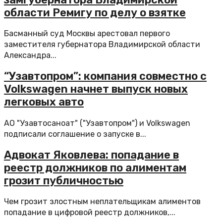
области Ремигу по делу о взятке
Басманный суд Москвы арестовал первого
заместителя губернатора Владимирской области
Александра...
“Узавтопром”: компания совместно с
Volkswagen начнет выпуск новых
легковых авто
АО "Узавтосаноат" ("Узавтопром") и Volkswagen
подписали соглашение о запуске в...
Адвокат Яковлева: попадание в
реестр должников по алиментам
грозит публичностью
Чем грозит злостным неплательщикам алиментов
попадание в цифровой реестр должников,...