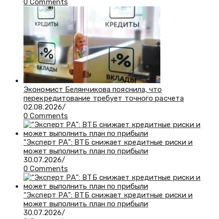
0 Comments
Экономист Белянчикова пояснила, что
перекредитование требует точного расчета
02.08.2026
/
0 Comments
“Эксперт РА”: ВТБ снижает кредитные риски и
может выполнить план по прибыли
30.07.2026
/
0 Comments
“Эксперт РА”: ВТБ снижает кредитные риски и
может выполнить план по прибыли
30.07.2026
/