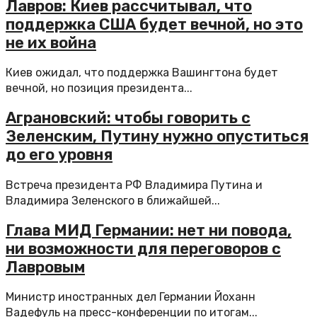
Лавров: Киев рассчитывал, что
поддержка США будет вечной, но это
не их война
Киев ожидал, что поддержка Вашингтона будет
вечной, но позиция президента...
Аграновский: чтобы говорить с
Зеленским, Путину нужно опуститься
до его уровня
Встреча президента РФ Владимира Путина и
Владимира Зеленского в ближайшей...
Глава МИД Германии: нет ни повода,
ни возможности для переговоров с
Лавровым
Министр иностранных дел Германии Йоханн
Вадефуль на пресс-конференции по итогам...