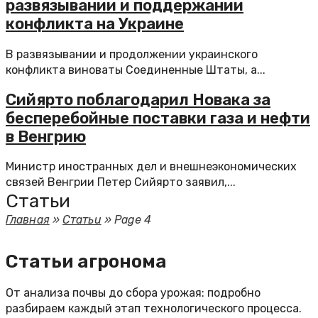
развязывании и поддержании
конфликта на Украине
В развязывании и продолжении украинского
конфликта виноваты Соединенные Штаты, а...
Сийярто поблагодарил Новака за
бесперебойные поставки газа и нефти
в Венгрию
Министр иностранных дел и внешнеэкономических
связей Венгрии Петер Сийярто заявил,...
Статьи
Главная
»
Статьи
»
Page 4
Статьи агронома
От анализа почвы до сбора урожая: подробно
разбираем каждый этап технологического процесса.