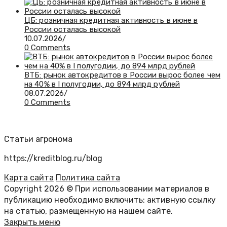
ЦБ: розничная кредитная активность в июне в
России осталась высокой
10.07.2026
/
0 Comments
ВТБ: рынок автокредитов в России вырос более чем
на 40% в I полугодии, до 894 млрд рублей
08.07.2026
/
0 Comments
Статьи агронома
https://kreditblog.ru/blog
Карта сайта
Политика сайта
Copyright 2026 © При использовании материалов в
публикацию необходимо включить: активную ссылку
на статью, размещенную на нашем сайте.
Закрыть меню