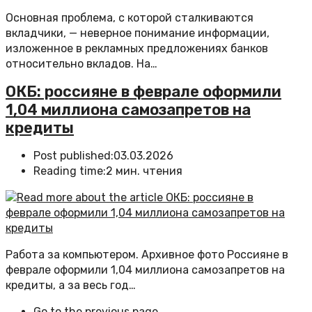
Основная проблема, с которой сталкиваются
вкладчики, — неверное понимание информации,
изложенное в рекламных предложениях банков
относительно вкладов. На…
ОКБ: россияне в феврале оформили
1,04 миллиона самозапретов на
кредиты
Post published:
03.03.2026
Reading time:
2 мин. чтения
Работа за компьютером. Архивное фото Россияне в
феврале оформили 1,04 миллиона самозапретов на
кредиты, а за весь год…
Go to the previous page