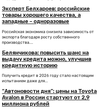
Эксперт Белхароев: российские
товары хорошего качества, а
западные – одноразовые
Российская экономика снизила зависимость от
экспорта благодаря росту собственного
производства....
Белянчикова: повысить шанс на
выдачу кредита можно, улучшив
кредитную историю
Получить кредит в 2026 году стало настоящим
испытанием даже для...
“Автоновости дня”: цены на Toyota
Avalon в России стартуют от 2,9
миллиона рублей