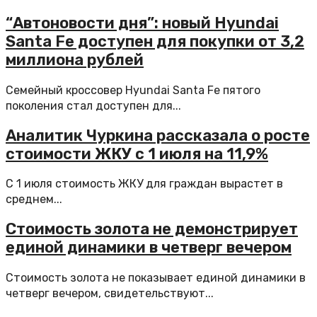
“Автоновости дня”: новый Hyundai
Santa Fe доступен для покупки от 3,2
миллиона рублей
Семейный кроссовер Hyundai Santa Fe пятого
поколения стал доступен для...
Аналитик Чуркина рассказала о росте
стоимости ЖКУ с 1 июля на 11,9%
С 1 июля стоимость ЖКУ для граждан вырастет в
среднем...
Стоимость золота не демонстрирует
единой динамики в четверг вечером
Стоимость золота не показывает единой динамики в
четверг вечером, свидетельствуют...