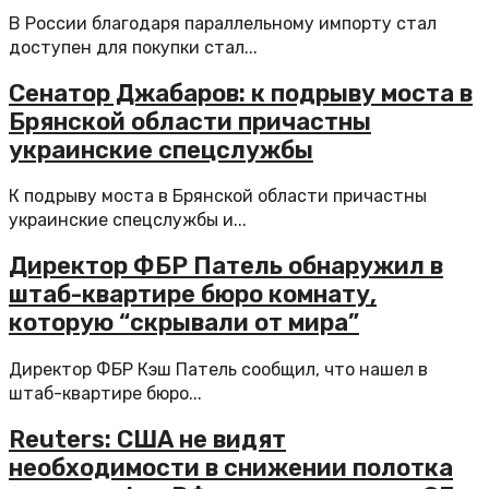
В России благодаря параллельному импорту стал
доступен для покупки стал...
Сенатор Джабаров: к подрыву моста в
Брянской области причастны
украинские спецслужбы
К подрыву моста в Брянской области причастны
украинские спецслужбы и...
Директор ФБР Патель обнаружил в
штаб-квартире бюро комнату,
которую “скрывали от мира”
Директор ФБР Кэш Патель сообщил, что нашел в
штаб-квартире бюро...
Reuters: США не видят
необходимости в снижении полотка