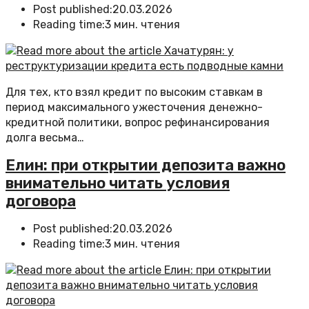
Post published:
20.03.2026
Reading time:
3 мин. чтения
Для тех, кто взял кредит по высоким ставкам в
период максимального ужесточения денежно-
кредитной политики, вопрос рефинансирования
долга весьма…
Елин: при открытии депозита важно
внимательно читать условия
договора
Post published:
20.03.2026
Reading time:
3 мин. чтения