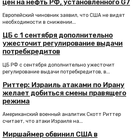
цен на нефть РФ, установленного G7
Европейский чиновник заявил, что США не видят
необходимости в снижении...
ЦБ с 1 сентября дополнительно
ужесточит регулирование выдачи
потребкредитов
ЦБ РФ с сентября дополнительно ужесточит
регулирование выдачи потребкредитов, в...
Риттер: Израиль атаками по Ирану
желает добиться смены правящего
режима
Американский военный аналитик Скотт Риттер
считает, что атаки Израиля на...
Миршаймер обвинил США в