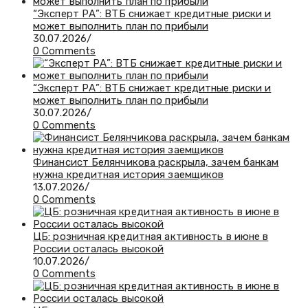
“Эксперт РА”: ВТБ снижает кредитные риски и
может выполнить план по прибыли
30.07.2026
/
0 Comments
“Эксперт РА”: ВТБ снижает кредитные риски и
может выполнить план по прибыли
30.07.2026
/
0 Comments
Финансист Белянчикова раскрыла, зачем банкам
нужна кредитная история заемщиков
13.07.2026
/
0 Comments
ЦБ: розничная кредитная активность в июне в
России осталась высокой
10.07.2026
/
0 Comments