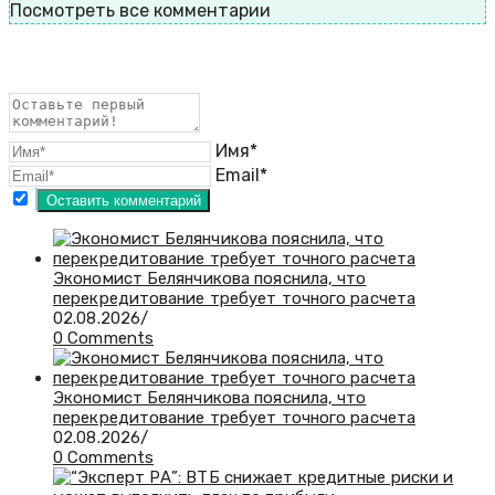
Посмотреть все комментарии
Имя*
Email*
Экономист Белянчикова пояснила, что
перекредитование требует точного расчета
02.08.2026
/
0 Comments
Экономист Белянчикова пояснила, что
перекредитование требует точного расчета
02.08.2026
/
0 Comments