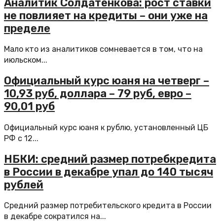
Аналитик Солдатенкова: рост ставки
не повлияет на кредиты – они уже на
пределе
Мало кто из аналитиков сомневается в том, что на
июльском...
Официальный курс юаня на четверг –
10,93 руб, доллара – 79 руб, евро –
90,01 руб
Официальный курс юаня к рублю, установленный ЦБ
РФ с 12...
НБКИ: средний размер потребкредита
в России в декабре упал до 140 тысяч
рублей
Средний размер потребительского кредита в России
в декабре сократился на...