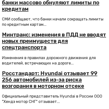
банки массово обнуляют лимиты по
кредитам
СМИ сообщают, что банки начали сокращать лимиты
по кредитным картам...
Минтранс: изменения в ПДД не вводят
новых преимуществ для
спецтранспорта
Изменения в правилах дорожного движения для
водителей, встречающих на дороге...
Росстандарт: Hyundai отзывает 99
256 автомобилей из-за риска
возгорания в моторном отсеке
Официальный представитель Hyundai в России ООО
"Хендэ мотор СНГ" отзывает...