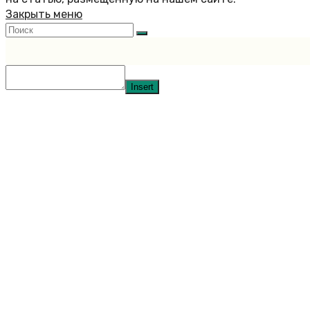
Закрыть меню
Insert