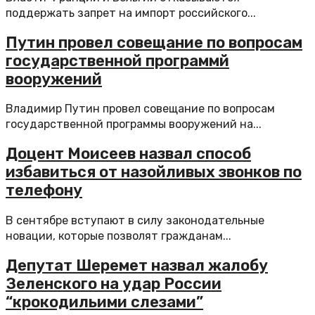
поддержать запрет на импорт российского...
Путин провел совещание по вопросам
государственной программй
вооружений
Владимир Путин провел совещание по вопросам
государственной программы вооружений на...
Доцент Моисеев назвал способ
избавиться от назойливых звонков по
телефону
В сентябре вступают в силу законодательные
новации, которые позволят гражданам...
Депутат Шеремет назвал жалобу
Зеленского на удар России
“крокодильими слезами”