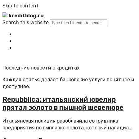
Skip to content
kreditblog.ru
Search this website
Главная
Все статьи
Обратная связь
Последние новости о кредитах
Каждая статья делает банковские услуги понятнее и
доступнее.
Repubblica: итальянский ювелир
прятал золото в пышной шевелюре
Итальянская полиция разоблачила сотрудника
предприятия по выплавке золота, который наладил...