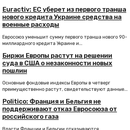
Euractiv: ЕС уберет из первого транша
нового кредита Украине средства на
военные расходы
Евросоюз уменьшит сумму первого транша нового 90-
миллиардного кредита Украине и...
Биржи Европы растут на решении
суда в США о незаконности новых
пошлин
Основные фондовые индексы Европы в четверг
преимущественно растут, свидетельствуют данные...
Politico: Франция и Бельгия не
поддерживают отказ Евросоюза от
российского газа
Власти Франции и Бельгии отказываются