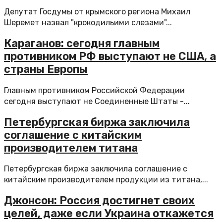
Депутат Госдумы от крымского региона Михаил
Шеремет назвал "крокодильими слезами"...
Караганов: сегодня главным
противником РФ выступают не США, а
страны Европы
Главным противником Российской Федерации
сегодня выступают не Соединенные Штаты -...
Петербургская биржа заключила
соглашение с китайским
производителем титана
Петербургская биржа заключила соглашение с
китайским производителем продукции из титана,...
Джонсон: Россия достигнет своих
целей, даже если Украина откажется