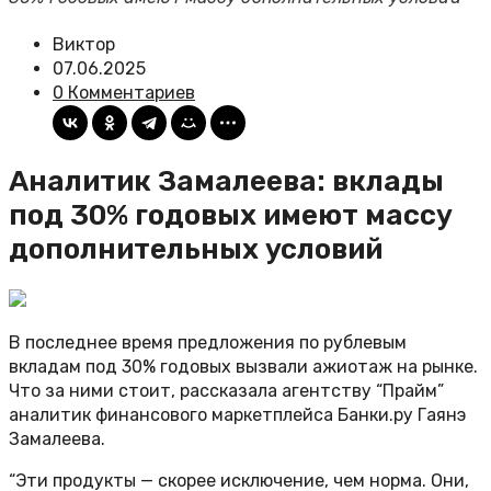
Виктор
07.06.2025
0 Комментариев
Аналитик Замалеева: вклады
под 30% годовых имеют массу
дополнительных условий
В последнее время предложения по рублевым
вкладам под 30% годовых вызвали ажиотаж на рынке.
Что за ними стоит, рассказала агентству “Прайм”
аналитик финансового маркетплейса Банки.ру Гаянэ
Замалеева.
“Эти продукты — скорее исключение, чем норма. Они,