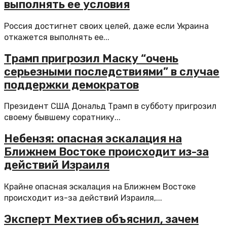
выполнять ее условия
Россия достигнет своих целей, даже если Украина
откажется выполнять ее...
Трамп пригрозил Маску “очень
серьезными последствиями” в случае
поддержки демократов
Президент США Дональд Трамп в субботу пригрозил
своему бывшему соратнику...
Небензя: опасная эскалация на
Ближнем Востоке происходит из-за
действий Израиля
Крайне опасная эскалация на Ближнем Востоке
происходит из-за действий Израиля,...
Эксперт Мехтиев объяснил, зачем