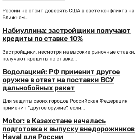
России не стоит доверять США в свете конфликта на
Ближнем...
Набиуллина: застройщики получают
кредиты по ставке 10%
Застройщики, несмотря на высокие рыночные ставки,
получают кредиты по ставке...
Водолацкий: РФ применит другое
оружие в ответ на поставки ВСУ
дальнобойных ракет
Для защиты своих городов Российская Федерация
применит "другое оружие", если...
Motor: в Казахстане началась
подготовка к выпуску внедорожников
Haval для России