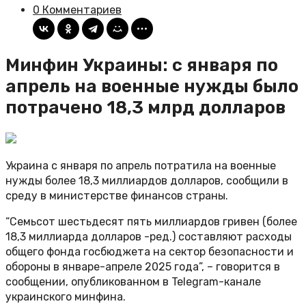
0 Комментариев
Минфин Украины: с января по
апрель на военные нужды было
потрачено 18,3 млрд долларов
Украина с января по апрель потратила на военные
нужды более 18,3 миллиардов долларов, сообщили в
среду в министерстве финансов страны.
“Семьсот шестьдесят пять миллиардов гривен (более
18,3 миллиарда долларов -ред.) составляют расходы
общего фонда госбюджета на сектор безопасности и
обороны в январе-апреле 2025 года”, – говорится в
сообщении, опубликованном в Telegram-канале
украинского минфина.