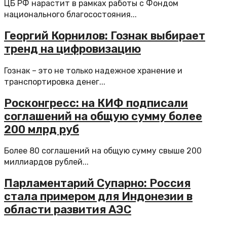
ЦБ РФ нарастит в рамках работы с Фондом
национального благосостояния...
Георгий Корнилов: Гознак выбирает
тренд на цифровизацию
Гознак – это не только надежное хранение и
транспортировка денег...
Росконгресс: на КИФ подписали
соглашений на общую сумму более
200 млрд руб
Более 80 соглашений на общую сумму свыше 200
миллиардов рублей...
Парламентарий Супарно: Россия
стала примером для Индонезии в
области развития АЭС