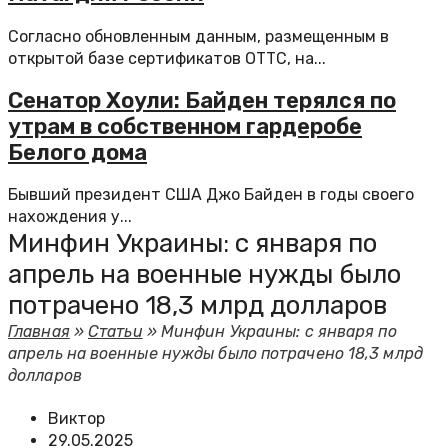
Согласно обновленным данным, размещенным в
открытой базе сертификатов ОТТС, на...
Сенатор Хоули: Байден терялся по
утрам в собственном гардеробе
Белого дома
Бывший президент США Джо Байден в годы своего
нахождения у...
Минфин Украины: с января по
апрель на военные нужды было
потрачено 18,3 млрд долларов
Главная
»
Статьи
»
Минфин Украины: с января по
апрель на военные нужды было потрачено 18,3 млрд
долларов
Виктор
29.05.2025