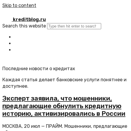
Skip to content
kreditblog.ru
Search this website
Главная
Все статьи
Обратная связь
Последние новости о кредитах
Каждая статья делает банковские услуги понятнее и
доступнее.
Эксперт заявила, что мошенники,
предлагающие обнулить кредитную
историю, активизировались в России
МОСКВА, 20 июл — ПРАЙМ. Мошенники, предлагающие