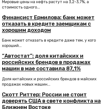
Мировые цены на нефть растут на 3,2-3,7%, а
стоимость одного...
Финансист Ермилова: банк может
отказать в кредите заемщикам с
хорошим доходом
Банк может отказать в кредите даже тем, у кого
хороший...
“Автостат”: доля китайских и
российских брендов в продажах
машин в мае составила 87,1%
Доля китайских и российских брендов в майских
продажах новых машин...
Скотт Риттер: России не стоит
доверять США в свете конфликта на
Ближнем Востоке