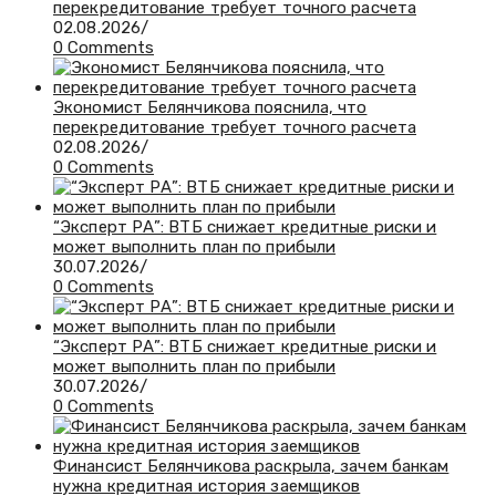
перекредитование требует точного расчета
02.08.2026
/
0 Comments
Экономист Белянчикова пояснила, что
перекредитование требует точного расчета
02.08.2026
/
0 Comments
“Эксперт РА”: ВТБ снижает кредитные риски и
может выполнить план по прибыли
30.07.2026
/
0 Comments
“Эксперт РА”: ВТБ снижает кредитные риски и
может выполнить план по прибыли
30.07.2026
/
0 Comments
Финансист Белянчикова раскрыла, зачем банкам
нужна кредитная история заемщиков