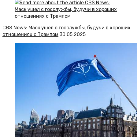
CBS News: Маск ушел с госслужбы, будучи в хороших
отношениях с Трампом
30.05.2025