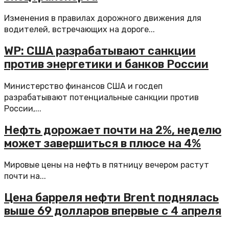
Изменения в правилах дорожного движения для
водителей, встречающих на дороге...
WP: США разрабатывают санкции
против энергетики и банков России
Министерство финансов США и госдеп
разрабатывают потенциальные санкции против
России,...
Нефть дорожает почти на 2%, неделю
может завершиться в плюсе на 4%
Мировые цены на нефть в пятницу вечером растут
почти на...
Цена барреля нефти Brent поднялась
выше 69 долларов впервые с 4 апреля