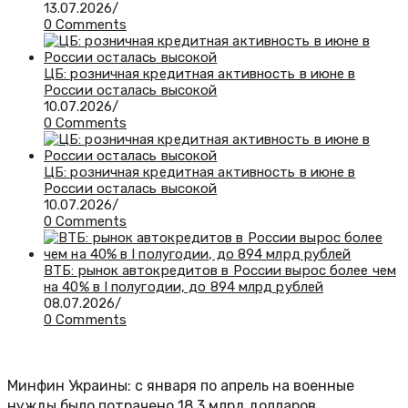
13.07.2026
/
0 Comments
ЦБ: розничная кредитная активность в июне в
России осталась высокой
10.07.2026
/
0 Comments
ЦБ: розничная кредитная активность в июне в
России осталась высокой
10.07.2026
/
0 Comments
ВТБ: рынок автокредитов в России вырос более чем
на 40% в I полугодии, до 894 млрд рублей
08.07.2026
/
0 Comments
Минфин Украины: с января по апрель на военные
нужды было потрачено 18,3 млрд долларов