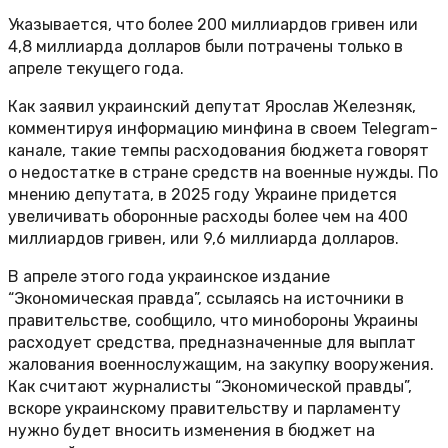
Указывается, что более 200 миллиардов гривен или
4,8 миллиарда долларов были потрачены только в
апреле текущего года.
Как заявил украинский депутат Ярослав Железняк,
комментируя информацию минфина в своем Telegram-
канале, такие темпы расходования бюджета говорят
о недостатке в стране средств на военные нужды. По
мнению депутата, в 2025 году Украине придется
увеличивать оборонные расходы более чем на 400
миллиардов гривен, или 9,6 миллиарда долларов.
В апреле этого года украинское издание
“Экономическая правда”, ссылаясь на источники в
правительстве, сообщило, что минобороны Украины
расходует средства, предназначенные для выплат
жалования военнослужащим, на закупку вооружения.
Как считают журналисты “Экономической правды”,
вскоре украинскому правительству и парламенту
нужно будет вносить изменения в бюджет на