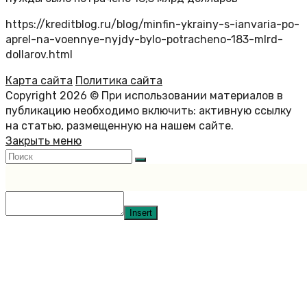
https://kreditblog.ru/blog/minfin-ykrainy-s-ianvaria-po-
aprel-na-voennye-nyjdy-bylo-potracheno-183-mlrd-
dollarov.html
Карта сайта
Политика сайта
Copyright 2026 © При использовании материалов в
публикацию необходимо включить: активную ссылку
на статью, размещенную на нашем сайте.
Закрыть меню
Insert