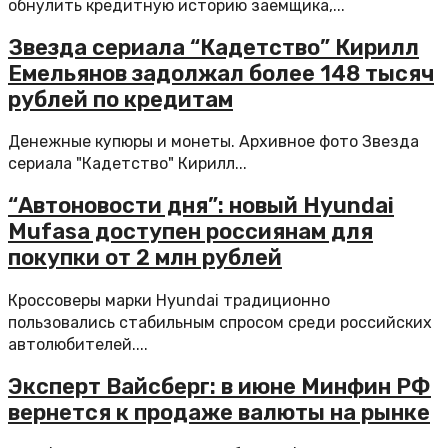
обнулить кредитную историю заемщика,...
Звезда сериала “Кадетство” Кирилл
Емельянов задолжал более 148 тысяч
рублей по кредитам
Денежные купюры и монеты. Архивное фото Звезда
сериала "Кадетство" Кирилл...
“Автоновости дня”: новый Hyundai
Mufasa доступен россиянам для
покупки от 2 млн рублей
Кроссоверы марки Hyundai традиционно
пользовались стабильным спросом среди российских
автолюбителей....
Эксперт Вайсберг: в июне Минфин РФ
вернется к продаже валюты на рынке