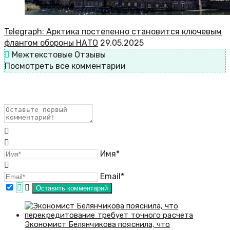
Telegraph: Арктика постепенно становится ключевым
флангом обороны НАТО
29.05.2025
Межтекстовые Отзывы
Посмотреть все комментарии
Имя*
Email*
Экономист Белянчикова пояснила, что