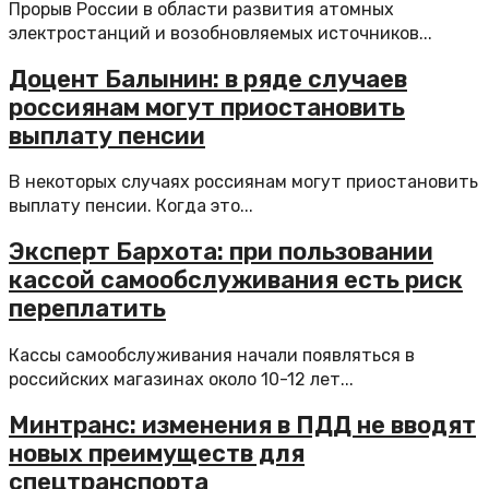
Прорыв России в области развития атомных
электростанций и возобновляемых источников...
Доцент Балынин: в ряде случаев
россиянам могут приостановить
выплату пенсии
В некоторых случаях россиянам могут приостановить
выплату пенсии. Когда это...
Эксперт Бархота: при пользовании
кассой самообслуживания есть риск
переплатить
Кассы самообслуживания начали появляться в
российских магазинах около 10-12 лет...
Минтранс: изменения в ПДД не вводят
новых преимуществ для
спецтранспорта